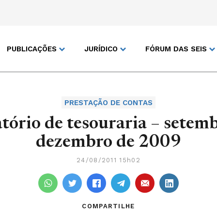
PUBLICAÇÕES
JURÍDICO
FÓRUM DAS SEIS
PRESTAÇÃO DE CONTAS
tório de tesouraria – setem
dezembro de 2009
24/08/2011 15h02
COMPARTILHE