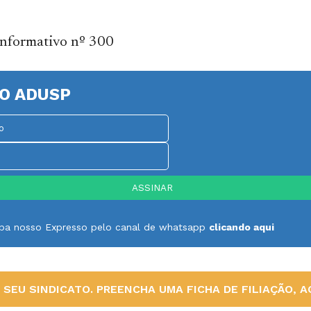
Informativo nº 300
O ADUSP
ceba nosso Expresso pelo canal de whatsapp
clicando aqui
SEU SINDICATO. PREENCHA UMA FICHA DE FILIAÇÃO, AQ