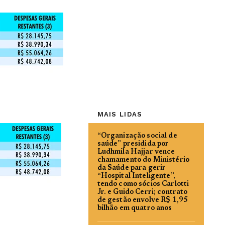
MAIS LIDAS
“Organização social de
saúde” presidida por
Ludhmila Hajjar vence
chamamento do Ministério
da Saúde para gerir
“Hospital Inteligente”,
tendo como sócios Carlotti
Jr. e Guido Cerri; contrato
de gestão envolve R$ 1,95
bilhão em quatro anos