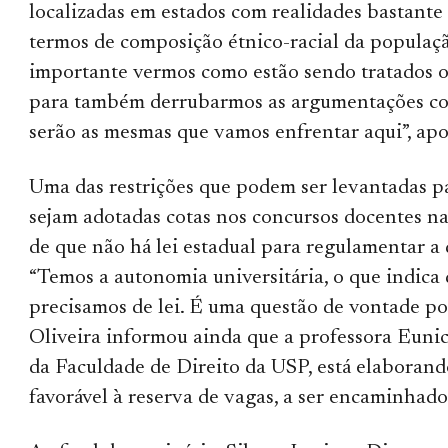
localizadas em estados com realidades bastante
termos de composição étnico-racial da populaçã
importante vermos como estão sendo tratados 
para também derrubarmos as argumentações con
serão as mesmas que vamos enfrentar aqui”, ap
Uma das restrições que podem ser levantadas p
sejam adotadas cotas nos concursos docentes na
de que não há lei estadual para regulamentar a 
“Temos a autonomia universitária, o que indica
precisamos de lei. É uma questão de vontade polí
Oliveira informou ainda que a professora Euni
da Faculdade de Direito da USP, está elaboran
favorável à reserva de vagas, a ser encaminhado