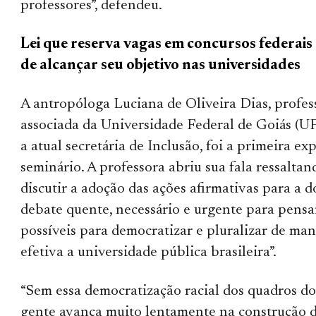
professores”, defendeu.
Lei que reserva vagas em concursos federais
de alcançar seu objetivo nas universidades
A antropóloga Luciana de Oliveira Dias, profes
associada da Universidade Federal de Goiás (UF
a atual secretária de Inclusão, foi a primeira ex
seminário. A professora abriu sua fala ressalta
discutir a adoção das ações afirmativas para a 
debate quente, necessário e urgente para pens
possíveis para democratizar e pluralizar de man
efetiva a universidade pública brasileira”.
“Sem essa democratização racial dos quadros do
gente avança muito lentamente na construção 