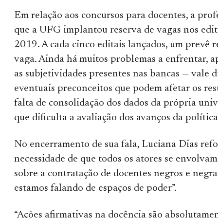
Em relação aos concursos para docentes, a prof
que a UFG implantou reserva de vagas nos edit
2019. A cada cinco editais lançados, um prevê r
vaga. Ainda há muitos problemas a enfrentar, 
as subjetividades presentes nas bancas — vale di
eventuais preconceitos que podem afetar os res
falta de consolidação dos dados da própria univ
que dificulta a avaliação dos avanços da política
No encerramento de sua fala, Luciana Dias refo
necessidade de que todos os atores se envolvam
sobre a contratação de docentes negros e negra
estamos falando de espaços de poder”.
“Ações afirmativas na docência são absolutame