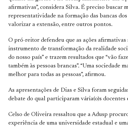
afirmativas”, considera Silva. É preciso buscar 
representatividade na formação das bancas dos
valorizar a extensão, entre outros pontos.
O pró-reitor defendeu que as ações afirmativas
instrumento de transformação da realidade so
do nosso país” e trazem resultados que “vão fa
também às pessoas brancas”. “Uma sociedade ma
melhor para todas as pessoas”, afirmou.
As apresentações de Dias e Silva foram seguid
debate do qual participaram vária(o)s docentes 
Celso de Oliveira ressaltou que a Adusp procuro
experiência de uma universidade estadual e uma