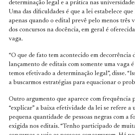
determinação legal e a prática nas universidades
Uma das dificuldades é que a lei estabelece que
apenas quando o edital prevê pelo menos três v
dos concursos na docência, em geral é oferecid
vaga.
“O que de fato tem acontecido em decorrência 
lançamento de editais com somente uma vaga é
temos efetivado a determinação legal”, disse. “Is
a buscarmos estratégias para equacionar o prob
Outro argumento que aparece com frequência 
“explicar” a baixa efetividade da lei se refere a
pequena quantidade de pessoas negras com a f
exigida nos editais. “Tenho participado de muit