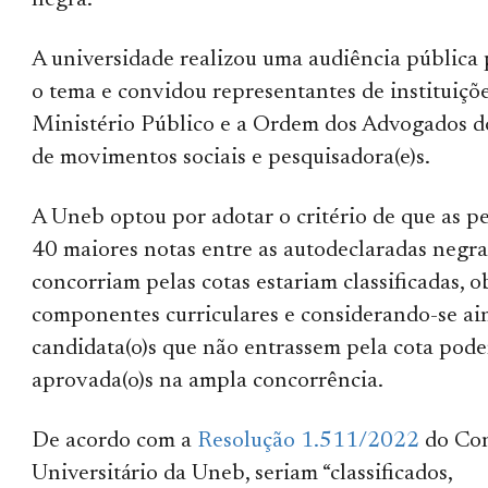
negra.
A universidade realizou uma audiência pública 
o tema e convidou representantes de instituiçõ
Ministério Público e a Ordem dos Advogados do
de movimentos sociais e pesquisadora(e)s.
A Uneb optou por adotar o critério de que as p
40 maiores notas entre as autodeclaradas negra
concorriam pelas cotas estariam classificadas, 
componentes curriculares e considerando-se ai
candidata(o)s que não entrassem pela cota pode
aprovada(o)s na ampla concorrência.
De acordo com a
Resolução 1.511/2022
do Co
Universitário da Uneb, seriam “classificados,