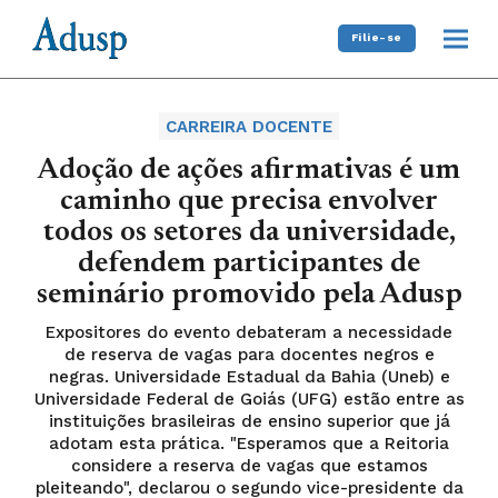
Filie-se
CARREIRA DOCENTE
Adoção de ações afirmativas é um
caminho que precisa envolver
todos os setores da universidade,
defendem participantes de
seminário promovido pela Adusp
Expositores do evento debateram a necessidade
de reserva de vagas para docentes negros e
negras. Universidade Estadual da Bahia (Uneb) e
Universidade Federal de Goiás (UFG) estão entre as
instituições brasileiras de ensino superior que já
adotam esta prática. "Esperamos que a Reitoria
considere a reserva de vagas que estamos
pleiteando", declarou o segundo vice-presidente da