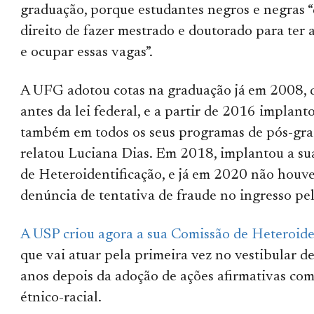
graduação, porque estudantes negros e negras 
direito de fazer mestrado e doutorado para ter a
e ocupar essas vagas”.
A UFG adotou cotas na graduação já em 2008, 
antes da lei federal, e a partir de 2016 implant
também em todos os seus programas de pós-gra
relatou Luciana Dias. Em 2018, implantou a s
de Heteroidentificação, e já em 2020 não hou
denúncia de tentativa de fraude no ingresso pel
A USP criou agora a sua Comissão de Heteroide
que vai atuar pela primeira vez no vestibular de
anos depois da adoção de ações afirmativas com
étnico-racial.