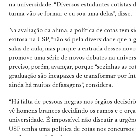
na universidade. “Diversos estudantes cotistas 
turma vão se formar e eu sou uma delas”, disse.
Na avaliação da aluna, a política de cotas tem s
exitosa na USP, “não só pela diversidade que a 
salas de aula, mas porque a entrada desses novo
promove uma série de novos debates na univers
preciso, porém, avançar, porque “sozinhas as co
graduação são incapazes de transformar por int
ainda há muitas defasagens”, considera.
“Há falta de pessoas negras nos órgãos decisóri
vê homens brancos decidindo os rumos e o orç
universidade. É impossível não discutir a urgên
USP tenha uma política de cotas nos concursos