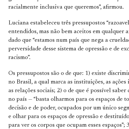
racialmente inclusiva que queremos”, afirmou.
Luciana estabeleceu três pressupostos “razoav
entendidos, mas não bem aceitos em qualquer a
dado que “estamos num país que nega a cruelda
perversidade desse sistema de opressão e de exc
racismo”.
Os pressupostos são o de que: 1) existe discrimi
no Brasil, a qual marca as instituições, as ações 
as relações sociais; 2) o de que é possível sabe
no país — “basta olharmos para os espaços de 
decisão e de poder, ocupados por um único segm
e olhar para os espaços de opressão e destituíd
para ver os corpos que ocupam esses espaços”; 3