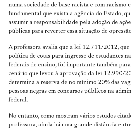
numa sociedade de base racista e com racismo es
fundamental que exista a agência do Estado, qu
assumir a responsabilidade pela adoção de ações
públicas para reverter essa situação de opressão 
A professora avalia que a lei 12.711/2012, que
política de cotas para ingresso de estudantes na
federais de ensino, foi importante também para 
cenário que levou à aprovação da lei 12.990/2
determina a reserva de no mínimo 20% das vag
pessoas negras em concursos públicos na admin
federal.
No entanto, como mostram vários estudos citad
professora, ainda há uma grande distância entr