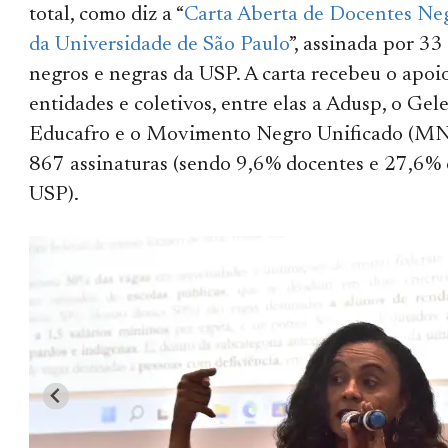
total, como diz a “
Carta Aberta de Docentes Ne
da Universidade de São Paulo
”, assinada por 33
negros e negras da USP. A carta recebeu o apoi
entidades e coletivos, entre elas a Adusp, o Gele
Educafro e o Movimento Negro Unificado (MNU
867 assinaturas (sendo 9,6% docentes e 27,6% 
USP).