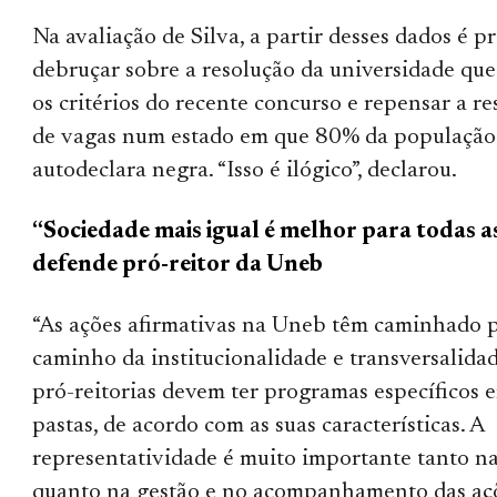
Na avaliação de Silva, a partir desses dados é pr
debruçar sobre a resolução da universidade que
os critérios do recente concurso e repensar a r
de vagas num estado em que 80% da população
autodeclara negra. “Isso é ilógico”, declarou.
“Sociedade mais igual é melhor para todas as
defende pró-reitor da Uneb
“As ações afirmativas na Uneb têm caminhado 
caminho da institucionalidade e transversalidad
pró-reitorias devem ter programas específicos 
pastas, de acordo com as suas características. A
representatividade é muito importante tanto na
quanto na gestão e no acompanhamento das aç