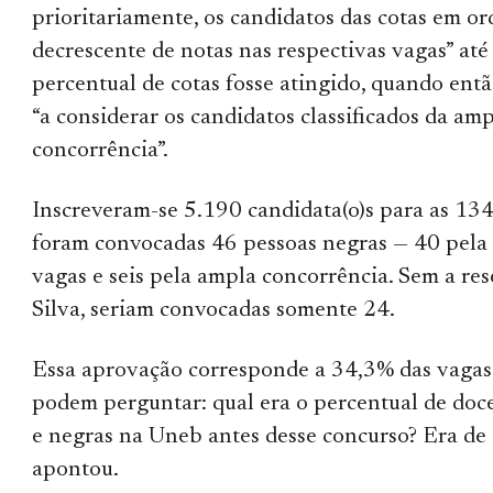
prioritariamente, os candidatos das cotas em o
decrescente de notas nas respectivas vagas” até
percentual de cotas fosse atingido, quando entã
“a considerar os candidatos classificados da am
concorrência”.
Inscreveram-se 5.190 candidata(o)s para as 134
foram convocadas 46 pessoas negras — 40 pela 
vagas e seis pela ampla concorrência. Sem a res
Silva, seriam convocadas somente 24.
Essa aprovação corresponde a 34,3% das vagas.
podem perguntar: qual era o percentual de doc
e negras na Uneb antes desse concurso? Era de
apontou.