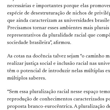
necessárias e importantes porque elas promov
espécie de desestruturação de nichos de privilég
que ainda caracterizam as universidades brasilei
Precisamos tornar esses ambientes mais plurais
representativos da pluralidade racial que comp
sociedade brasileira”, afirmou.
As cotas na docência talvez sejam “o caminho ma
realizar justiça social e inclusão racial nas univ
têm o potencial de introduzir nelas múltiplas e
múltiplos saberes.
“Sem essa pluralização racial nesse espaço temo
reprodução de conhecimentos caracterizados p
proposta branco-eurocêntrica. A pluralização de