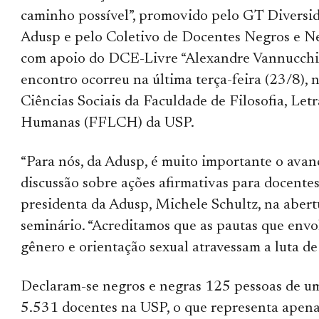
caminho possível”, promovido pelo GT Diversi
Adusp e pelo Coletivo de Docentes Negros e N
com apoio do DCE-Livre “Alexandre Vannucchi
encontro ocorreu na última terça-feira (23/8), 
Ciências Sociais da Faculdade de Filosofia, Letr
Humanas (FFLCH) da USP.
“Para nós, da Adusp, é muito importante o avan
discussão sobre ações afirmativas para docentes”
presidenta da Adusp, Michele Schultz, na abert
seminário. “Acreditamos que as pautas que envo
gênero e orientação sexual atravessam a luta de 
Declaram-se negros e negras 125 pessoas de um
5.531 docentes na USP, o que representa apen