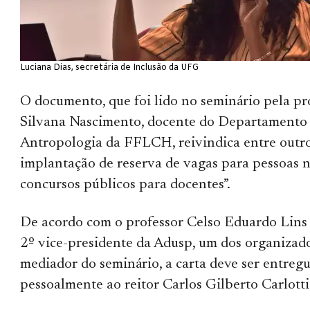
Luciana Dias, secretária de Inclusão da UFG
O documento, que foi lido no seminário pela pr
Silvana Nascimento, docente do Departamento
Antropologia da FFLCH, reivindica entre outro
implantação de reserva de vagas para pessoas 
concursos públicos para docentes”.
De acordo com o professor Celso Eduardo Lins 
2º vice-presidente da Adusp, um dos organizad
mediador do seminário, a carta deve ser entreg
pessoalmente ao reitor Carlos Gilberto Carlotti