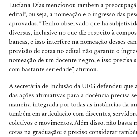
Luciana Dias mencionou também a preocupação
edital”, ou seja, a nomeação e o ingresso das pe
aprovadas. “Tenho observado que há subjetivid
diversas, inclusive no que diz respeito à compos
bancas, e isso interfere na nomeação desses can
previsão de cotas no edital não garante o ingres
nomeação de um docente negro, e isso precisa 
com bastante seriedade”, afirmou.
A secretária de Inclusão da UFG defendeu que a
das ações afirmativas para a docência precisa s
maneira integrada por todas as instâncias da un
também em articulação com discentes, servidora
coletivos e movimentos. Além disso, não basta 
cotas na graduação: é preciso considerar també