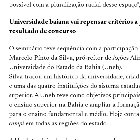
possível com a pluralização racial desse espaço”,
Universidade baiana vai repensar critérios a 
resultado de concurso
O seminário teve sequência com a participação 
Marcelo Pinto da Silva, pró-reitor de Ações Afi
Universidade do Estado da Bahia (Uneb).
Silva traçou um histórico da universidade, cria
e uma das quatro instituições do sistema estadu
superior. A Uneb teve como objetivos principais
o ensino superior na Bahia e ampliar a formaçã
para o ensino fundamental e médio. Hoje cont
campi
em todas as regiões do estado.