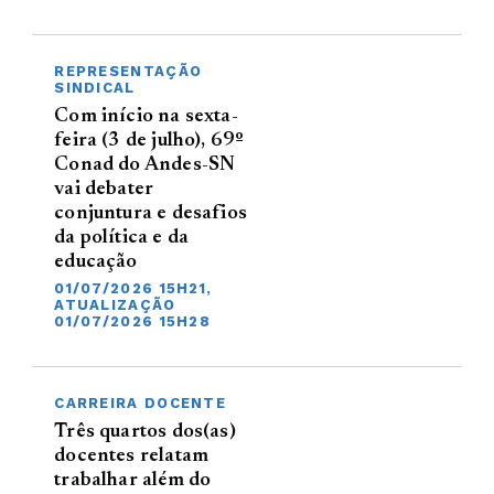
REPRESENTAÇÃO
SINDICAL
Com início na sexta-
feira (3 de julho), 69º
Conad do Andes-SN
vai debater
conjuntura e desafios
da política e da
educação
01/07/2026 15H21,
ATUALIZAÇÃO
01/07/2026 15H28
CARREIRA DOCENTE
Três quartos dos(as)
docentes relatam
trabalhar além do