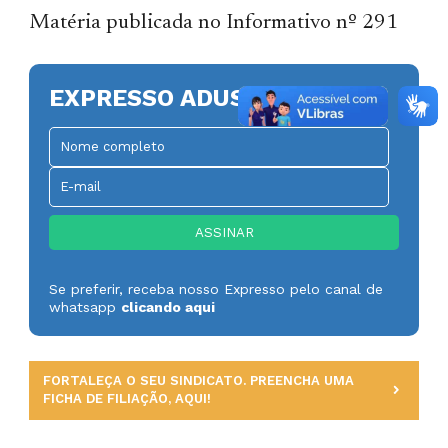
Matéria publicada no Informativo nº 291
EXPRESSO ADUSP
Se preferir, receba nosso Expresso pelo canal de
whatsapp
clicando aqui
FORTALEÇA O SEU SINDICATO. PREENCHA UMA
FICHA DE FILIAÇÃO, AQUI!