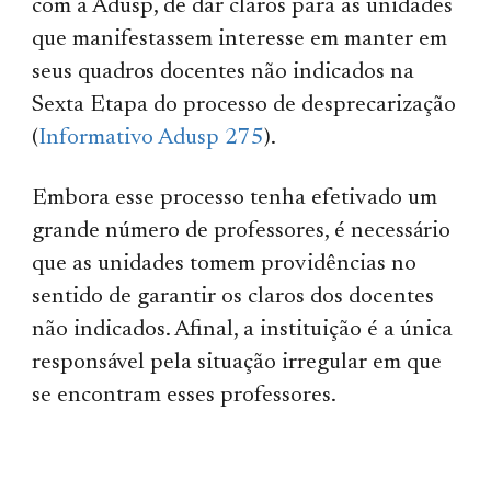
com a Adusp, de dar claros para as unidades
que manifestassem interesse em manter em
seus quadros docentes não indicados na
Sexta Etapa do processo de desprecarização
(
Informativo Adusp 275
).
Embora esse processo tenha efetivado um
grande número de professores, é necessário
que as unidades tomem providências no
sentido de garantir os claros dos docentes
não indicados. Afinal, a instituição é a única
responsável pela situação irregular em que
se encontram esses professores.