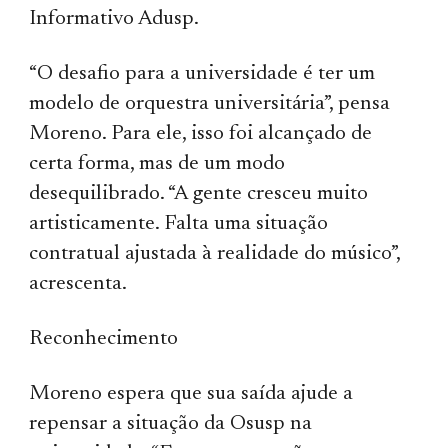
Informativo Adusp.
“O desafio para a universidade é ter um
modelo de orquestra universitária”, pensa
Moreno. Para ele, isso foi alcançado de
certa forma, mas de um modo
desequilibrado. “A gente cresceu muito
artisticamente. Falta uma situação
contratual ajustada à realidade do músico”,
acrescenta.
Reconhecimento
Moreno espera que sua saída ajude a
repensar a situação da Osusp na