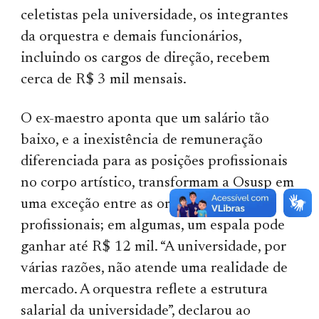
celetistas pela universidade, os integrantes
da orquestra e demais funcionários,
incluindo os cargos de direção, recebem
cerca de R$ 3 mil mensais.
O ex-maestro aponta que um salário tão
baixo, e a inexistência de remuneração
diferenciada para as posições profissionais
no corpo artístico, transformam a Osusp em
uma exceção entre as orquestras
profissionais; em algumas, um espala pode
ganhar até R$ 12 mil. “A universidade, por
várias razões, não atende uma realidade de
mercado. A orquestra reflete a estrutura
salarial da universidade”, declarou ao