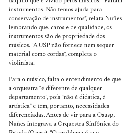
daquilo que é vivido pelos músicos: “Faltam
instrumentos. Não temos ajuda para
conservação de instrumentos”, relata Nuñes
lembrando que, caros e de qualidade, os
instrumentos são de propriedade dos
músicos. “A USP não fornece nem sequer
material como cordas”, completa o
violinista.
Para o músico, falta o entendimento de que
a orquestra “é diferente de qualquer
departamento”, pois “não é didática, é
artística” e tem, portanto, necessidades
diferenciadas. Antes de vir para a Osusp,
Nuñes integrava a Orquestra Sinfônica do