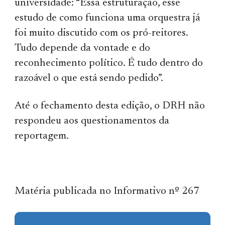
universidade: “Essa estruturação, esse
estudo de como funciona uma orquestra já
foi muito discutido com os pró-reitores.
Tudo depende da vontade e do
reconhecimento político. É tudo dentro do
razoável o que está sendo pedido”.
Até o fechamento desta edição, o DRH não
respondeu aos questionamentos da
reportagem.
Matéria publicada no Informativo nº 267