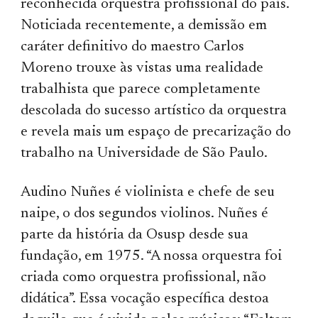
reconhecida orquestra profissional do país.
Noticiada recentemente, a demissão em
caráter definitivo do maestro Carlos
Moreno trouxe às vistas uma realidade
trabalhista que parece completamente
descolada do sucesso artístico da orquestra
e revela mais um espaço de precarização do
trabalho na Universidade de São Paulo.
Audino Nuñes é violinista e chefe de seu
naipe, o dos segundos violinos. Nuñes é
parte da história da Osusp desde sua
fundação, em 1975. “A nossa orquestra foi
criada como orquestra profissional, não
didática”. Essa vocação específica destoa