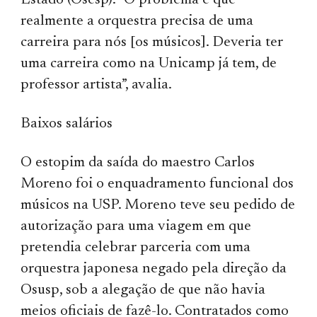
Estado (Osesp). “O problema é que
realmente a orquestra precisa de uma
carreira para nós [os músicos]. Deveria ter
uma carreira como na Unicamp já tem, de
professor artista”, avalia.
Baixos salários
O estopim da saída do maestro Carlos
Moreno foi o enquadramento funcional dos
músicos na USP. Moreno teve seu pedido de
autorização para uma viagem em que
pretendia celebrar parceria com uma
orquestra japonesa negado pela direção da
Osusp, sob a alegação de que não havia
meios oficiais de fazê-lo. Contratados como