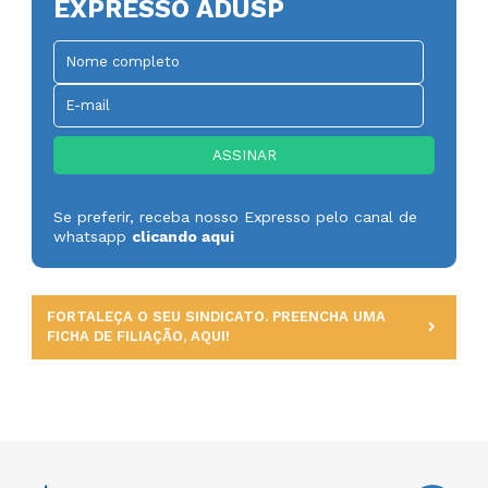
EXPRESSO ADUSP
Se preferir, receba nosso Expresso pelo canal de
whatsapp
clicando aqui
FORTALEÇA O SEU SINDICATO. PREENCHA UMA
FICHA DE FILIAÇÃO, AQUI!