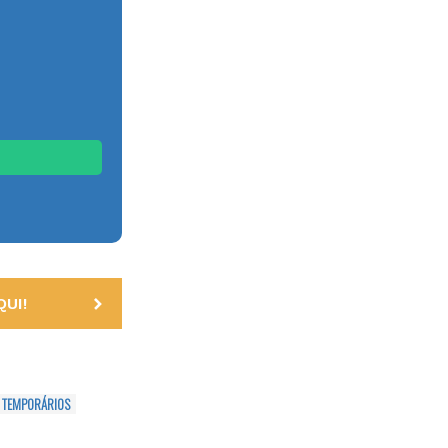
UI!
 TEMPORÁRIOS