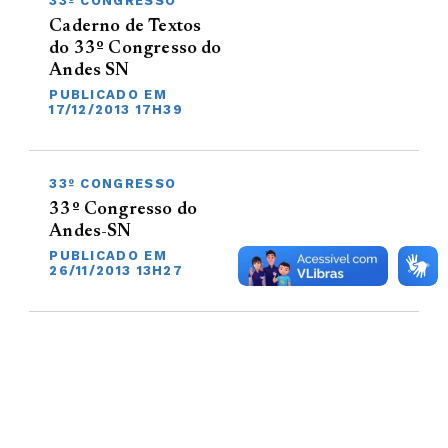
33º CONGRESSO
Caderno de Textos
do 33º Congresso do
Andes SN
PUBLICADO EM
17/12/2013 17H39
33º CONGRESSO
33º Congresso do
Andes-SN
PUBLICADO EM
26/11/2013 13H27