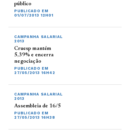
público
PUBLICADO EM
01/07/2013 12H01
CAMPANHA SALARIAL
2013
Cruesp mantém
5,39% e encerra
negociação
PUBLICADO EM
27/05/2013 16H42
CAMPANHA SALARIAL
2013
Assembleia de 16/5
PUBLICADO EM
27/05/2013 16H38