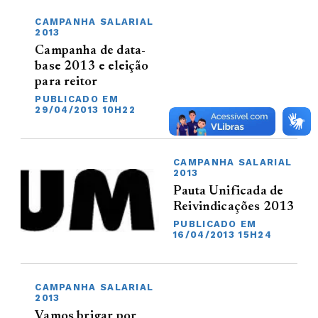
CAMPANHA SALARIAL
2013
Campanha de data-
base 2013 e eleição
para reitor
PUBLICADO EM
29/04/2013 10H22
CAMPANHA SALARIAL
2013
Pauta Unificada de
Reivindicações 2013
PUBLICADO EM
16/04/2013 15H24
CAMPANHA SALARIAL
2013
Vamos brigar por