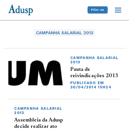
Filie-se
CAMPANHA SALARIAL 2013
CAMPANHA SALARIAL
2013
Pauta de
reivindicações 2013
PUBLICADO EM
30/04/2014 15H24
CAMPANHA SALARIAL
2013
Assembleia da Adusp
decide realizar ato