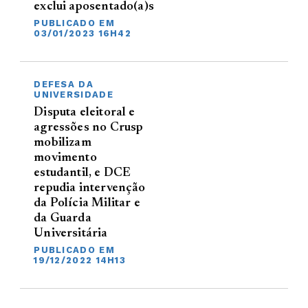
exclui aposentado(a)s
PUBLICADO EM
03/01/2023 16H42
DEFESA DA
UNIVERSIDADE
Disputa eleitoral e
agressões no Crusp
mobilizam
movimento
estudantil, e DCE
repudia intervenção
da Polícia Militar e
da Guarda
Universitária
PUBLICADO EM
19/12/2022 14H13