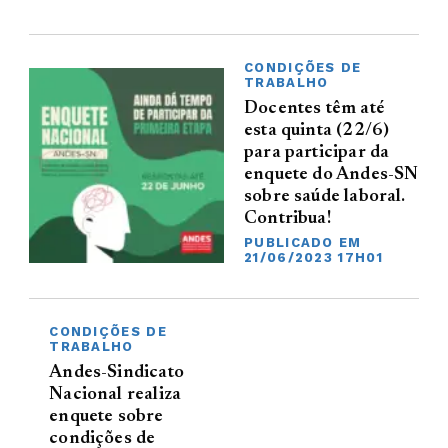
CONDIÇÕES DE
TRABALHO
Docentes têm até
esta quinta (22/6)
para participar da
enquete do Andes-SN
sobre saúde laboral.
Contribua!
PUBLICADO EM
21/06/2023 17H01
CONDIÇÕES DE
TRABALHO
Andes-Sindicato
Nacional realiza
enquete sobre
condições de