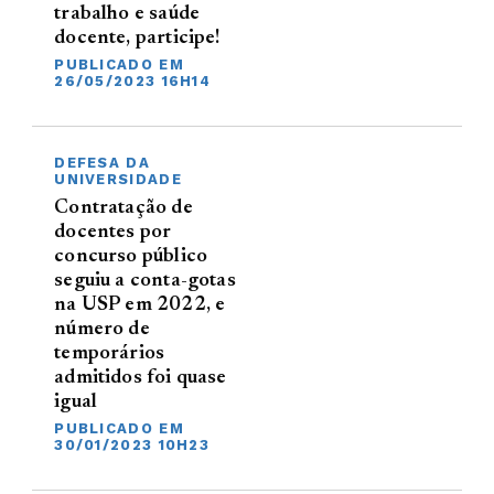
trabalho e saúde
docente, participe!
PUBLICADO EM
26/05/2023 16H14
DEFESA DA
UNIVERSIDADE
Contratação de
docentes por
concurso público
seguiu a conta-gotas
na USP em 2022, e
número de
temporários
admitidos foi quase
igual
PUBLICADO EM
30/01/2023 10H23