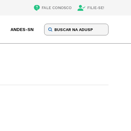
FALE CONOSCO
FILIE-SE!
ANDES-SN