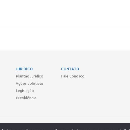
JURÍDICO
CONTATO
Plantão Jurídico
Fale Conosco
Ações coletivas
Legislação
Previdência
Sind.