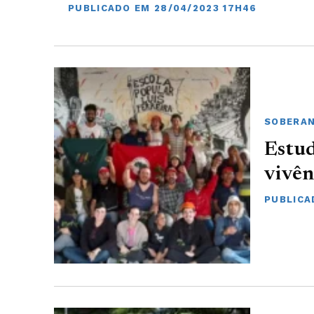
PUBLICADO EM 28/04/2023 17H46
SOBERAN
Estu
vivê
PUBLICA