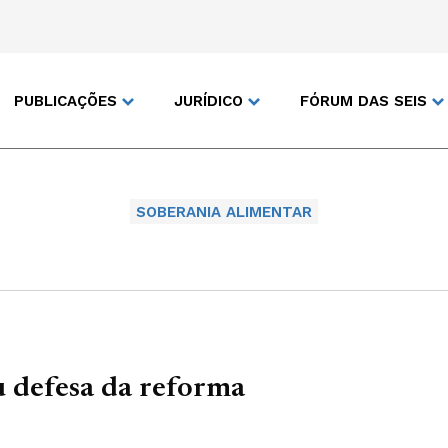
PUBLICAÇÕES
JURÍDICO
FÓRUM DAS SEIS
SOBERANIA ALIMENTAR
u defesa da reforma