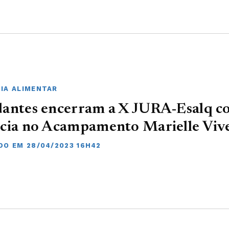
IA ALIMENTAR
dantes encerram a X JURA-Esalq 
ncia no Acampamento Marielle Viv
DO EM 28/04/2023 16H42