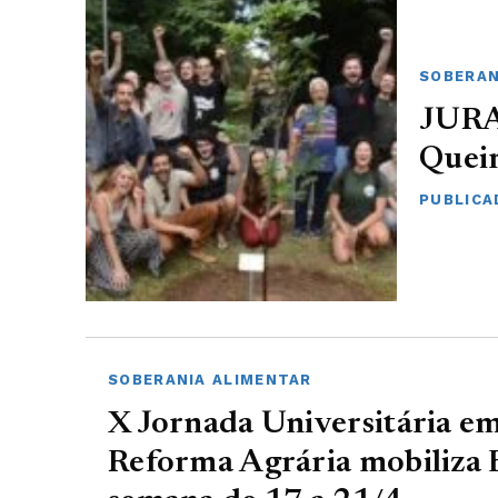
SOBERAN
JURA 
Quei
PUBLICA
SOBERANIA ALIMENTAR
X Jornada Universitária e
Reforma Agrária mobiliza 