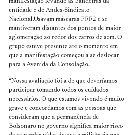
manifestação levando as bandeiras da
entidade e do Andes-Sindicato
Nacional.Usavam máscaras PFF2 e se
mantiveram distantes dos pontos de maior
aglomeração ao redor dos carros de som. O
grupo esteve presente até o momento em
que a manifestação começou a se deslocar
para a Avenida da Consolação.
“Nossa avaliação foi a de que deveríamos
participar tomando todos os cuidados
necessários. O que estamos vivendo é muito
grave e concordamos com as pessoas que
consideram que a permanência de
Bolsonaro no governo significa maior risco