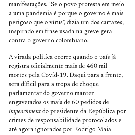
manifestações. “Se o povo protesta em meio
a uma pandemia é porque o governo é mais
perigoso que o vírus”, dizia um dos cartazes,
inspirado em frase usada na greve geral
contra o governo colombiano.
A virada política ocorre quando o país já
registra oficialmente mais de 460 mil
mortes pela Covid-19. Daqui para a frente,
será difícil para a tropa de choque
parlamentar do governo manter
engavetados os mais de 60 pedidos de
impeachment
do presidente da República por
crimes de responsabilidade protocolados e
até agora ignorados por Rodrigo Maia