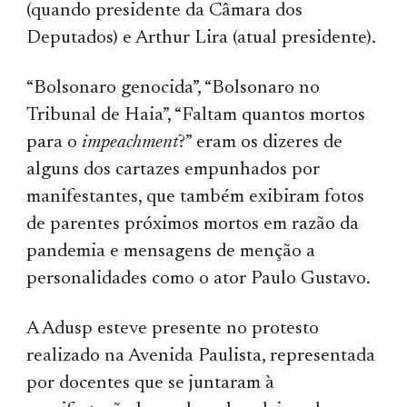
(quando presidente da Câmara dos
Deputados) e Arthur Lira (atual presidente).
“Bolsonaro genocida”, “Bolsonaro no
Tribunal de Haia”, “Faltam quantos mortos
para o
impeachment
?” eram os dizeres de
alguns dos cartazes empunhados por
manifestantes, que também exibiram fotos
de parentes próximos mortos em razão da
pandemia e mensagens de menção a
personalidades como o ator Paulo Gustavo.
A Adusp esteve presente no protesto
realizado na Avenida Paulista, representada
por docentes que se juntaram à