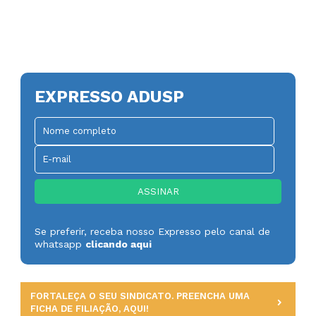
EXPRESSO ADUSP
Se preferir, receba nosso Expresso pelo canal de
whatsapp
clicando aqui
FORTALEÇA O SEU SINDICATO. PREENCHA UMA
FICHA DE FILIAÇÃO, AQUI!