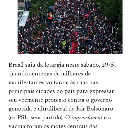
Brasil saiu da letargia neste sábado, 29/5,
quando centenas de milhares de
manifestantes voltaram às ruas nas
principais cidades do país para expressar
seu veemente protesto contra o governo
genocida e ultraliberal de Jair Bolsonaro
(ex-PSL, sem partido). O
impeachment
e a
vacina foram os motes centrais das