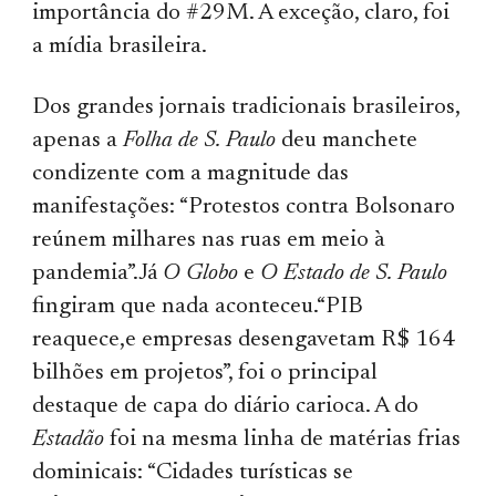
importância do #29M. A exceção, claro, foi
a mídia brasileira.
Dos grandes jornais tradicionais brasileiros,
apenas a
Folha de S. Paulo
deu manchete
condizente com a magnitude das
manifestações: “Protestos contra Bolsonaro
reúnem milhares nas ruas em meio à
pandemia”.Já
O Globo
e
O Estado de S. Paulo
fingiram que nada aconteceu.“PIB
reaquece,e empresas desengavetam R$ 164
bilhões em projetos”, foi o principal
destaque de capa do diário carioca. A do
Estadão
foi na mesma linha de matérias frias
dominicais: “Cidades turísticas se