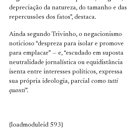
depreciação da natureza, do tamanho e das
repercussões dos fatos”, destaca.
Ainda segundo Trivinho, o negacionismo
noticioso “despreza para isolar e promove
para emplacar” — e, “escudado em suposta
neutralidade jornalística ou equidistância
isenta entre interesses políticos, expressa
sua própria ideologia, parcial como
tutti
quanti
”.
{loadmoduleid 593}