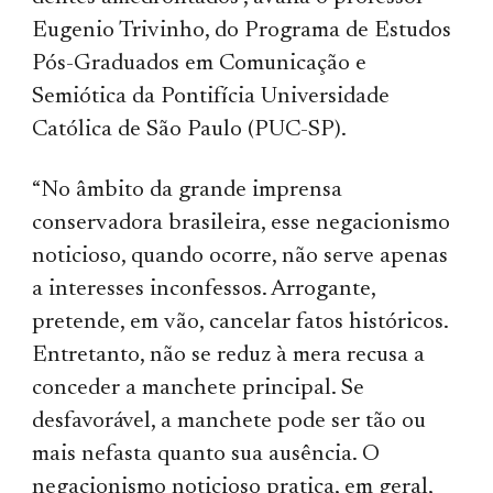
Eugenio Trivinho, do Programa de Estudos
Pós-Graduados em Comunicação e
Semiótica da Pontifícia Universidade
Católica de São Paulo (PUC-SP).
“No âmbito da grande imprensa
conservadora brasileira, esse negacionismo
noticioso, quando ocorre, não serve apenas
a interesses inconfessos. Arrogante,
pretende, em vão, cancelar fatos históricos.
Entretanto, não se reduz à mera recusa a
conceder a manchete principal. Se
desfavorável, a manchete pode ser tão ou
mais nefasta quanto sua ausência. O
negacionismo noticioso pratica, em geral,