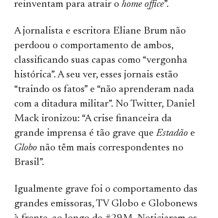
reinventam para atrair o
home office
”.
A jornalista e escritora Eliane Brum não
perdoou o comportamento de ambos,
classificando suas capas como “vergonha
histórica”. A seu ver, esses jornais estão
“traindo os fatos” e “não aprenderam nada
com a ditadura militar”. No Twitter, Daniel
Mack ironizou: “A crise financeira da
grande imprensa é tão grave que
Estadão
e
Globo
não têm mais correspondentes no
Brasil”.
Igualmente grave foi o comportamento das
grandes emissoras, TV Globo e Globonews