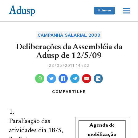
Filie-se
CAMPANHA SALARIAL 2009
Deliberações da Assembléia da
Adusp de 12/5/09
23/05/2011 14h32
COMPARTILHE
Paralisação das
Agenda de
atividades dia 18/5,
mobilização