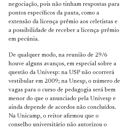
negociação, pois não tinham respostas para
pontos específicos da pauta, como a
extensão da licença-prêmio aos celetistas e
a possibilidade de receber a licença-prêmio
em pecúnia.
De qualquer modo, na reunião de 29/6
houve alguns avanços, em especial sobre a
questão da Univesp: na USP não ocorrerá
vestibular em 2009; na Unesp, o número de
vagas para o curso de pedagogia será bem
menor do que o anunciado pela Univesp e
ainda depende de acordos não concluídos.
Na Unicamp, o reitor afirmou que o
conselho universitário não autorizou o