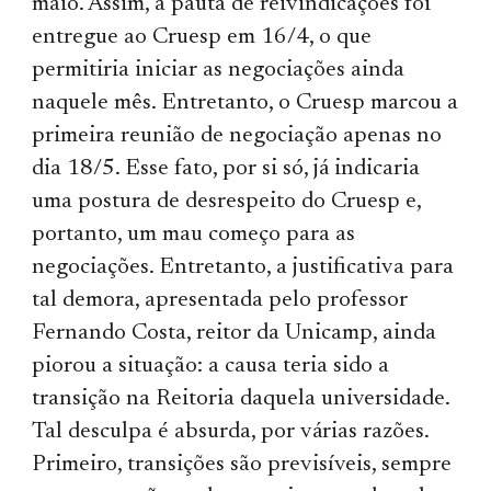
maio. Assim, a pauta de reivindicações foi
entregue ao Cruesp em 16/4, o que
permitiria iniciar as negociações ainda
naquele mês. Entretanto, o Cruesp marcou a
primeira reunião de negociação apenas no
dia 18/5. Esse fato, por si só, já indicaria
uma postura de desrespeito do Cruesp e,
portanto, um mau começo para as
negociações. Entretanto, a justificativa para
tal demora, apresentada pelo professor
Fernando Costa, reitor da Unicamp, ainda
piorou a situação: a causa teria sido a
transição na Reitoria daquela universidade.
Tal desculpa é absurda, por várias razões.
Primeiro, transições são previsíveis, sempre