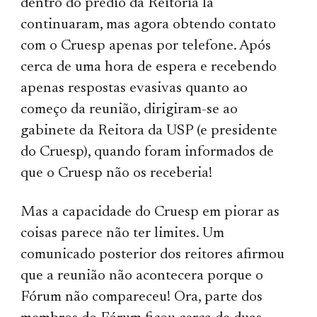
dentro do prédio da Reitoria lá
continuaram, mas agora obtendo contato
com o Cruesp apenas por telefone. Após
cerca de uma hora de espera e recebendo
apenas respostas evasivas quanto ao
começo da reunião, dirigiram-se ao
gabinete da Reitora da USP (e presidente
do Cruesp), quando foram informados de
que o Cruesp não os receberia!
Mas a capacidade do Cruesp em piorar as
coisas parece não ter limites. Um
comunicado posterior dos reitores afirmou
que a reunião não acontecera porque o
Fórum não compareceu! Ora, parte dos