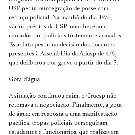
USP pediu reintegração de posse com
reforço policial. Na manhã do dia 1º/6,
vários prédios da USP amanheceram
cercados por policiais fortemente armados.
Esse fato pesou na decisão dos docentes
presentes à Assembléia da Adusp de 4/6,
que deliberou por greve a partir do dia 5.
Gota d'água
A situação continuou ruim; o Cruesp não
retomava a negociação. Finalmente, a gota
de água: em resposta a uma manifestação
pacífica, tropas policiais perseguiram
estudantes e funcionários, que realizavam