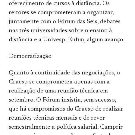
oferecimento de cursos à distância. Os
reitores se comprometeram a organizar,
juntamente com o Fórum das Seis, debates
nas três universidades sobre o ensino à
distância e a Univesp. Enfim, algum avanço.
Democratização
Quanto à continuidade das negociações, o
Cruesp se comprometeu apenas com a
realização de uma reunião técnica em
setembro. O Fórum insistiu, sem sucesso,
que há compromissos do Cruesp de realizar
reuniões técnicas mensais e de rever
semestralmente a política salarial. Cumprir