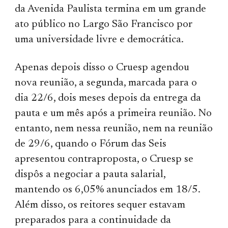
da Avenida Paulista termina em um grande
ato público no Largo São Francisco por
uma universidade livre e democrática.
Apenas depois disso o Cruesp agendou
nova reunião, a segunda, marcada para o
dia 22/6, dois meses depois da entrega da
pauta e um mês após a primeira reunião. No
entanto, nem nessa reunião, nem na reunião
de 29/6, quando o Fórum das Seis
apresentou contraproposta, o Cruesp se
dispôs a negociar a pauta salarial,
mantendo os 6,05% anunciados em 18/5.
Além disso, os reitores sequer estavam
preparados para a continuidade da