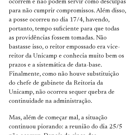
ocorrem e não podem servir como desculpas
para não cumprir compromissos. Além disso,
a posse ocorreu no dia 17/4, havendo,
portanto, tempo suficiente para que todas
as providências fossem tomadas. Não
bastasse isso, o reitor empossado era vice-
reitor da Unicamp e conhecia muito bem os
prazos e a sistemática de data-base.
Finalmente, como não houve substituição
do chefe de gabinete da Reitoria da
Unicamp, não ocorreu sequer quebra de
continuidade na administração.
Mas, além de começar mal, a situação
continuou pio­rando: a reunião do dia 25/5