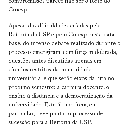
compromissos parece não ser o forte do
Cruesp.
Apesar das dificuldades criadas pela
Reitoria da USP e pelo Cruesp nesta data-
base, do intenso debate realizado durante o
processo emergiram, com força redobrada,
questões antes discutidas apenas em
círculos restritos da comunidade
universitária, e que serão eixos da luta no
próximo semestre: a carreira docente, o
ensino à distância e a democratização da
universidade. Este último item, em
particular, deve pautar o processo de
sucessão para a Reitoria da USP.