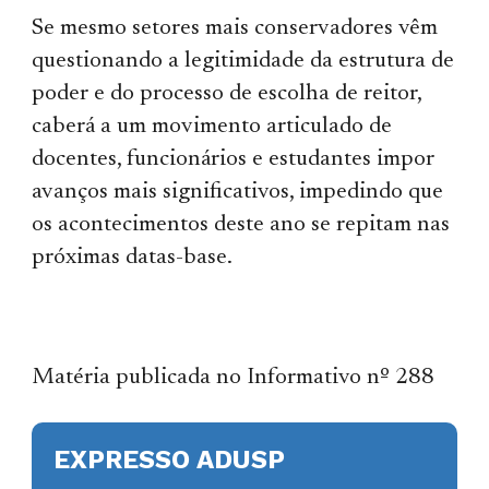
Se mesmo setores mais conservadores vêm
questionando a legitimidade da estrutura de
poder e do processo de escolha de reitor,
caberá a um movimento articulado de
docentes, funcionários e estudantes impor
avanços mais significativos, impedindo que
os acontecimentos deste ano se repitam nas
próximas datas-base.
Matéria publicada no Informativo nº 288
EXPRESSO ADUSP