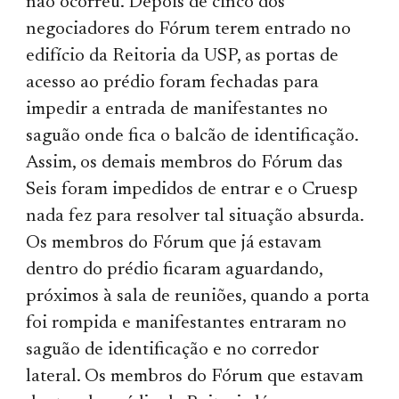
não ocorreu. Depois de cinco dos
negociadores do Fórum terem entrado no
edifício da Reitoria da USP, as portas de
acesso ao prédio foram fechadas para
impedir a entrada de manifestantes no
saguão onde fica o balcão de identificação.
Assim, os demais membros do Fórum das
Seis foram impedidos de entrar e o Cruesp
nada fez para resolver tal situação absurda.
Os membros do Fórum que já estavam
dentro do prédio ficaram aguardando,
próximos à sala de reuniões, quando a porta
foi rompida e manifestantes entraram no
saguão de identificação e no corredor
lateral. Os membros do Fórum que estavam