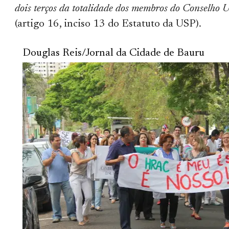
dois terços da totalidade dos membros do Conselho U
(artigo 16, inciso 13 do Estatuto da USP).
Douglas Reis/Jornal da Cidade de Bauru