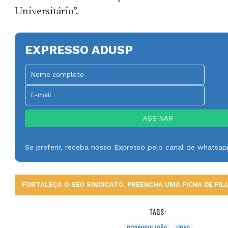
Universitário”.
EXPRESSO ADUSP
Se preferir, receba nosso Expresso pelo canal de whatsa
FORTALEÇA O SEU SINDICATO. PREENCHA UMA FICHA DE FILI
TAGS: