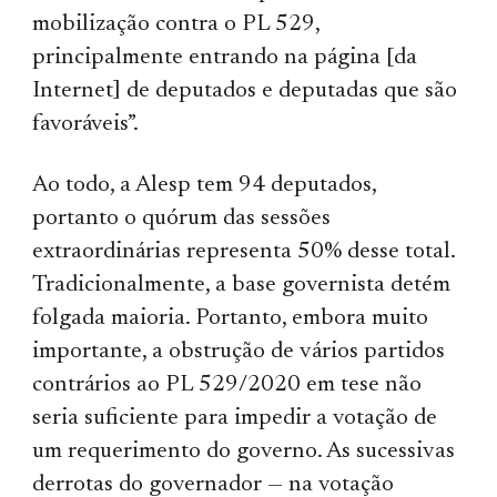
mobilização contra o PL 529,
principalmente entrando na página [da
Internet] de deputados e deputadas que são
favoráveis”.
Ao todo, a Alesp tem 94 deputados,
portanto o quórum das sessões
extraordinárias representa 50% desse total.
Tradicionalmente, a base governista detém
folgada maioria. Portanto, embora muito
importante, a obstrução de vários partidos
contrários ao PL 529/2020 em tese não
seria suficiente para impedir a votação de
um requerimento do governo. As sucessivas
derrotas do governador — na votação