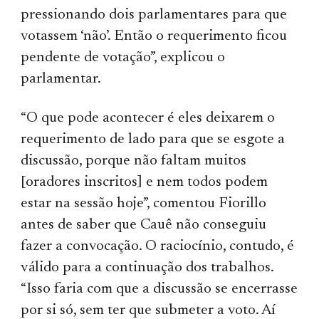
pressionando dois parlamentares para que
votassem ‘não’. Então o requerimento ficou
pendente de votação”, explicou o
parlamentar.
“O que pode acontecer é eles deixarem o
requerimento de lado para que se esgote a
discussão, porque não faltam muitos
[oradores inscritos] e nem todos podem
estar na sessão hoje”, comentou Fiorillo
antes de saber que Cauê não conseguiu
fazer a convocação. O raciocínio, contudo, é
válido para a continuação dos trabalhos.
“Isso faria com que a discussão se encerrasse
por si só, sem ter que submeter a voto. Aí