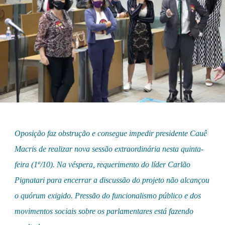
Oposição faz obstrução e consegue impedir presidente Cauê
Macris de realizar nova sessão extraordinária nesta quinta-
feira (1º/10). Na véspera, requerimento do líder Carlão
Pignatari para encerrar a discussão do projeto não alcançou
o quórum exigido. Pressão do funcionalismo público e dos
movimentos sociais sobre os parlamentares está fazendo