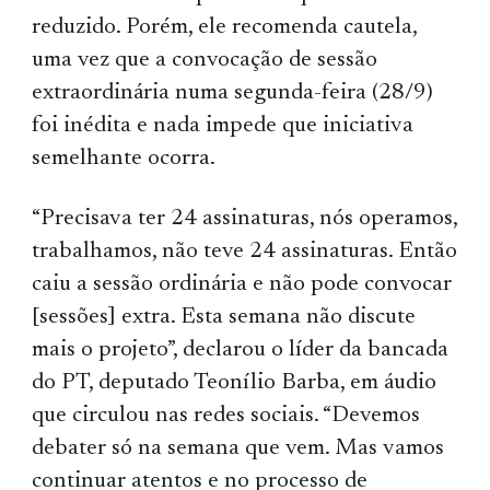
reduzido. Porém, ele recomenda cautela,
uma vez que a convocação de sessão
extraordinária numa segunda-feira (28/9)
foi inédita e nada impede que iniciativa
semelhante ocorra.
“Precisava ter 24 assinaturas, nós operamos,
trabalhamos, não teve 24 assinaturas. Então
caiu a sessão ordinária e não pode convocar
[sessões] extra. Esta semana não discute
mais o projeto”, declarou o líder da bancada
do PT, deputado Teonílio Barba, em áudio
que circulou nas redes sociais. “Devemos
debater só na semana que vem. Mas vamos
continuar atentos e no processo de