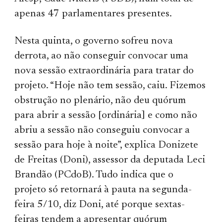
apenas 47 parlamentares presentes.
Nesta quinta, o governo sofreu nova
derrota, ao não conseguir convocar uma
nova sessão extraordinária para tratar do
projeto. “Hoje não tem sessão, caiu. Fizemos
obstrução no plenário, não deu quórum
para abrir a sessão [ordinária] e como não
abriu a sessão não conseguiu convocar a
sessão para hoje à noite”, explica Donizete
de Freitas (Doni), assessor da deputada Leci
Brandão (PCdoB). Tudo indica que o
projeto só retornará à pauta na segunda-
feira 5/10, diz Doni, até porque sextas-
feiras tendem a apresentar quórum