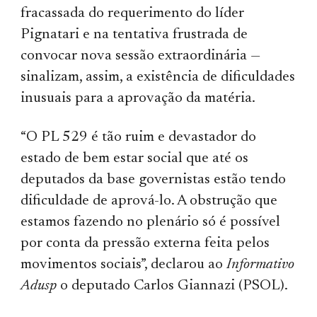
fracassada do requerimento do líder
Pignatari e na tentativa frustrada de
convocar nova sessão extraordinária —
sinalizam, assim, a existência de dificuldades
inusuais para a aprovação da matéria.
“O PL 529 é tão ruim e devastador do
estado de bem estar social que até os
deputados da base governistas estão tendo
dificuldade de aprová-lo. A obstrução que
estamos fazendo no plenário só é possível
por conta da pressão externa feita pelos
movimentos sociais”, declarou ao
Informativo
Adusp
o deputado Carlos Giannazi (PSOL).