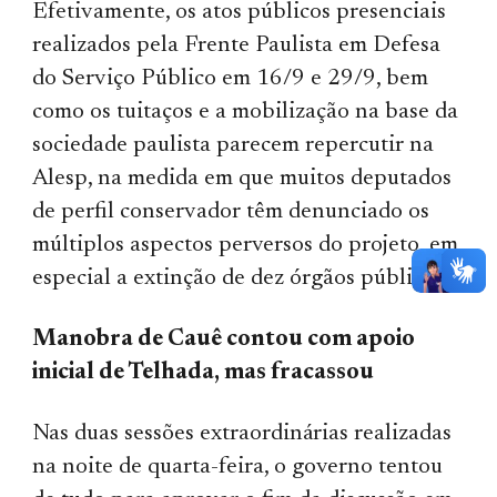
Efetivamente, os atos públicos presenciais
realizados pela Frente Paulista em Defesa
do Serviço Público em 16/9 e 29/9, bem
como os tuitaços e a mobilização na base da
sociedade paulista parecem repercutir na
Alesp, na medida em que muitos deputados
de perfil conservador têm denunciado os
múltiplos aspectos perversos do projeto, em
especial a extinção de dez órgãos públicos.
Manobra de Cauê contou com apoio
inicial de Telhada, mas fracassou
Nas duas sessões extraordinárias realizadas
na noite de quarta-feira, o governo tentou