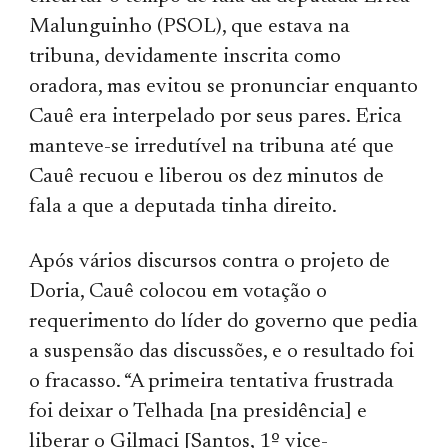
Malunguinho (PSOL), que estava na
tribuna, devidamente inscrita como
oradora, mas evitou se pronunciar enquanto
Cauê era interpelado por seus pares. Erica
manteve-se irredutível na tribuna até que
Cauê recuou e liberou os dez minutos de
fala a que a deputada tinha direito.
Após vários discursos contra o projeto de
Doria, Cauê colocou em votação o
requerimento do líder do governo que pedia
a suspensão das discussões, e o resultado foi
o fracasso. “A primeira tentativa frustrada
foi deixar o Telhada [na presidência] e
liberar o Gilmaci [Santos, 1º vice-