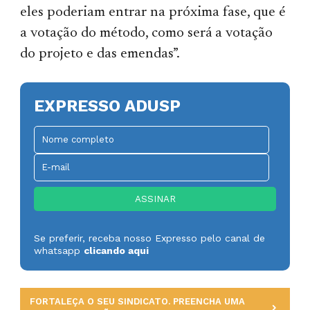
eles poderiam entrar na próxima fase, que é
a votação do método, como será a votação
do projeto e das emendas”.
EXPRESSO ADUSP
Se preferir, receba nosso Expresso pelo canal de
whatsapp
clicando aqui
FORTALEÇA O SEU SINDICATO. PREENCHA UMA