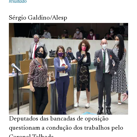
resultado
Sérgio Galdino/Alesp
Deputados das bancadas de oposição
questionam a condução dos trabalhos pelo