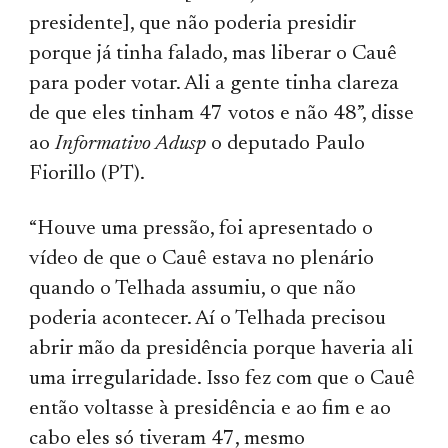
presidente], que não poderia presidir
porque já tinha falado, mas liberar o Cauê
para poder votar. Ali a gente tinha clareza
de que eles tinham 47 votos e não 48”, disse
ao
Informativo Adusp
o deputado Paulo
Fiorillo (PT).
“Houve uma pressão, foi apresentado o
vídeo de que o Cauê estava no plenário
quando o Telhada assumiu, o que não
poderia acontecer. Aí o Telhada precisou
abrir mão da presidência porque haveria ali
uma irregularidade. Isso fez com que o Cauê
então voltasse à presidência e ao fim e ao
cabo eles só tiveram 47, mesmo