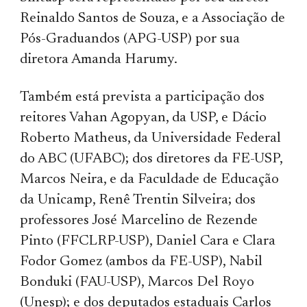
Reinaldo Santos de Souza, e a Associação de
Pós-Graduandos (APG-USP) por sua
diretora Amanda Harumy.
Também está prevista a participação dos
reitores Vahan Agopyan, da USP, e Dácio
Roberto Matheus, da Universidade Federal
do ABC (UFABC); dos diretores da FE-USP,
Marcos Neira, e da Faculdade de Educação
da Unicamp, Renê Trentin Silveira; dos
professores José Marcelino de Rezende
Pinto (FFCLRP-USP), Daniel Cara e Clara
Fodor Gomez (ambos da FE-USP), Nabil
Bonduki (FAU-USP), Marcos Del Royo
(Unesp); e dos deputados estaduais Carlos