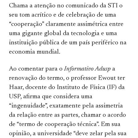
Chama a atenção no comunicado da STI o
seu tom acrítico e de celebração de uma
“cooperação” claramente assimétrica entre
uma gigante global da tecnologia e uma
instituição pública de um país periférico na
economia mundial.
Ao comentar para o
Informativo Adusp
a
renovação do termo, o professor Ewout ter
Haar, docente do Instituto de Física (IF) da
USP, afirma que considera uma
“ingenuidade”, exatamente pela assimetria
da relação entre as partes, chamar o acordo
de “termo de cooperação técnica”. Em sua
opinião, a universidade “deve zelar pela sua