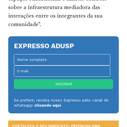
sobre a infraestrutura mediadora das
interações entre os integrantes da sua
comunidade”.
EXPRESSO ADUSP
Se preferir, receba nosso Expresso pelo canal de
whatsapp
clicando aqui
FORTALEÇA O SEU SINDICATO. PREENCHA UMA