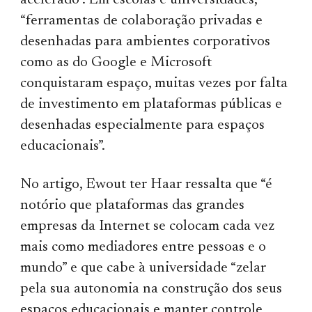
acelerado”. Em escolas e universidades,
“ferramentas de colaboração privadas e
desenhadas para ambientes corporativos
como as do Google e Microsoft
conquistaram espaço, muitas vezes por falta
de investimento em plataformas públicas e
desenhadas especialmente para espaços
educacionais”.
No artigo, Ewout ter Haar ressalta que “é
notório que plataformas das grandes
empresas da Internet se colocam cada vez
mais como mediadores entre pessoas e o
mundo” e que cabe à universidade “zelar
pela sua autonomia na construção dos seus
espaços educacionais e manter controle