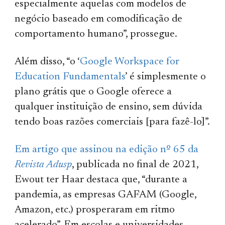
especialmente aquelas com modelos de
negócio baseado em comodificação de
comportamento humano”, prossegue.
Além disso, “o ‘
Google Workspace for
Education Fundamentals
’ é simplesmente o
plano grátis que o Google oferece a
qualquer instituição de ensino, sem dúvida
tendo boas razões comerciais [para fazê-lo]”.
Em artigo que assinou na edição nº 65 da
Revista Adusp
, publicada no final de 2021,
Ewout ter Haar destaca que, “durante a
pandemia, as empresas GAFAM (Google,
Amazon, etc.) prosperaram em ritmo