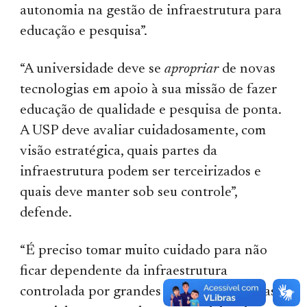
autonomia na gestão de infraestrutura para
educação e pesquisa”.
“A universidade deve se
apropriar
de novas
tecnologias em apoio à sua missão de fazer
educação de qualidade e pesquisa de ponta.
A USP deve avaliar cuidadosamente, com
visão estratégica, quais partes da
infraestrutura podem ser terceirizados e
quais deve manter sob seu controle”,
defende.
“É preciso tomar muito cuidado para não
ficar dependente da infraestrutura
controlada por grandes empresas privadas,