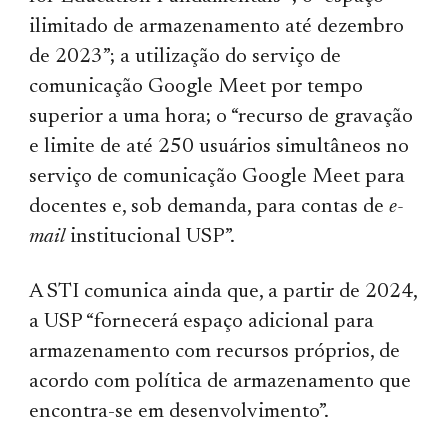
ilimitado de armazenamento até dezembro
de 2023”; a utilização do serviço de
comunicação Google Meet por tempo
superior a uma hora; o “recurso de gravação
e limite de até 250 usuários simultâneos no
serviço de comunicação Google Meet para
docentes e, sob demanda, para contas de
e-
mail
institucional USP”.
A STI comunica ainda que, a partir de 2024,
a USP “fornecerá espaço adicional para
armazenamento com recursos próprios, de
acordo com política de armazenamento que
encontra-se em desenvolvimento”.