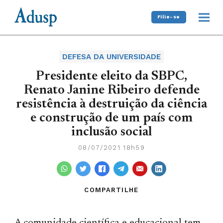
Filie-se
DEFESA DA UNIVERSIDADE
Presidente eleito da SBPC,
Renato Janine Ribeiro defende
resistência à destruição da ciência
e construção de um país com
inclusão social
08/07/2021 18h59
COMPARTILHE