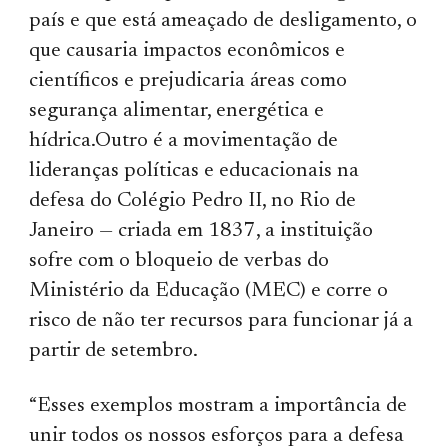
país e que está ameaçado de desligamento, o
que causaria impactos econômicos e
científicos e prejudicaria áreas como
segurança alimentar, energética e
hídrica.Outro é a movimentação de
lideranças políticas e educacionais na
defesa do Colégio Pedro II, no Rio de
Janeiro — criada em 1837, a instituição
sofre com o bloqueio de verbas do
Ministério da Educação (MEC) e corre o
risco de não ter recursos para funcionar já a
partir de setembro.
“Esses exemplos mostram a importância de
unir todos os nossos esforços para a defesa