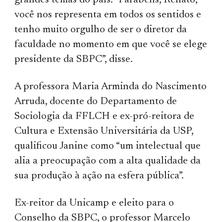
grandes temas do país. “Parabéns, Renato,
você nos representa em todos os sentidos e
tenho muito orgulho de ser o diretor da
faculdade no momento em que você se elege
presidente da SBPC”, disse.
A professora Maria Arminda do Nascimento
Arruda, docente do Departamento de
Sociologia da FFLCH e ex-pró-reitora de
Cultura e Extensão Universitária da USP,
qualificou Janine como “um intelectual que
alia a preocupação com a alta qualidade da
sua produção à ação na esfera pública”.
Ex-reitor da Unicamp e eleito para o
Conselho da SBPC, o professor Marcelo