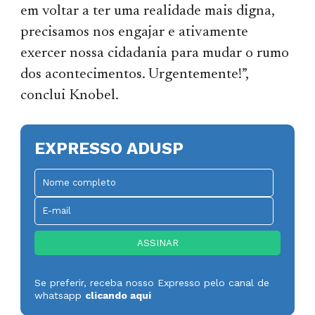
em voltar a ter uma realidade mais digna,
precisamos nos engajar e ativamente
exercer nossa cidadania para mudar o rumo
dos acontecimentos. Urgentemente!”,
conclui Knobel.
EXPRESSO ADUSP
Se preferir, receba nosso Expresso pelo canal de
whatsapp
clicando aqui