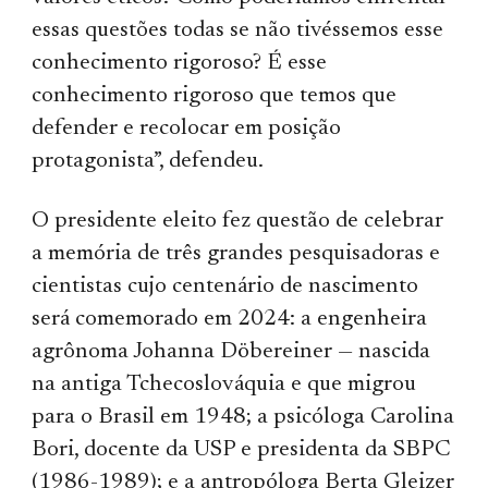
essas questões todas se não tivéssemos esse
conhecimento rigoroso? É esse
conhecimento rigoroso que temos que
defender e recolocar em posição
protagonista”, defendeu.
O presidente eleito fez questão de celebrar
a memória de três grandes pesquisadoras e
cientistas cujo centenário de nascimento
será comemorado em 2024: a engenheira
agrônoma Johanna Döbereiner — nascida
na antiga Tchecoslováquia e que migrou
para o Brasil em 1948; a psicóloga Carolina
Bori, docente da USP e presidenta da SBPC
(1986-1989); e a antropóloga Berta Gleizer