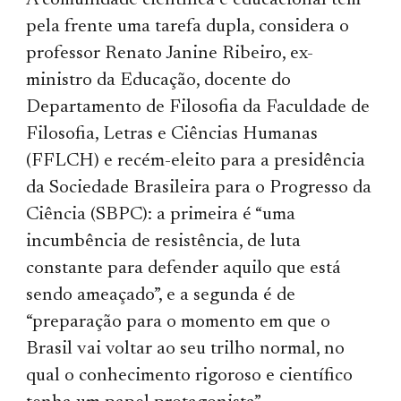
A comunidade científica e educacional tem
pela frente uma tarefa dupla, considera o
professor Renato Janine Ribeiro, ex-
ministro da Educação, docente do
Departamento de Filosofia da Faculdade de
Filosofia, Letras e Ciências Humanas
(FFLCH) e recém-eleito para a presidência
da Sociedade Brasileira para o Progresso da
Ciência (SBPC): a primeira é “uma
incumbência de resistência, de luta
constante para defender aquilo que está
sendo ameaçado”, e a segunda é de
“preparação para o momento em que o
Brasil vai voltar ao seu trilho normal, no
qual o conhecimento rigoroso e científico