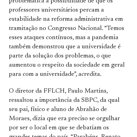
problemática a possibilidade de que os
professores universitários percam a
estabilidade na reforma administrativa em
tramitação no Congresso Nacional. “Temos
esses ataques contínuos, mas a pandemia
também demonstrou que a universidade é
parte da solução dos problemas, o que
aumentou o respeito da sociedade em geral
para com a universidade”, acredita.
O diretor da FFLCH, Paulo Martins,
ressaltou a importância da SBPC, da qual
seu pai, físico e aluno de Abrahão de
Moraes, dizia que era preciso se orgulhar
por ser o local em que se debatiam os