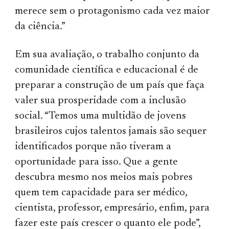
merece sem o protagonismo cada vez maior
da ciência.”
Em sua avaliação, o trabalho conjunto da
comunidade científica e educacional é de
preparar a construção de um país que faça
valer sua prosperidade com a inclusão
social. “Temos uma multidão de jovens
brasileiros cujos talentos jamais são sequer
identificados porque não tiveram a
oportunidade para isso. Que a gente
descubra mesmo nos meios mais pobres
quem tem capacidade para ser médico,
cientista, professor, empresário, enfim, para
fazer este país crescer o quanto ele pode”,