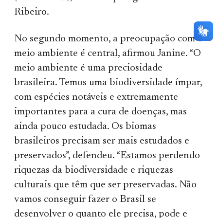
Ribeiro.
No segundo momento, a preocupação com o
meio ambiente é central, afirmou Janine. “O
meio ambiente é uma preciosidade
brasileira. Temos uma biodiversidade ímpar,
com espécies notáveis e extremamente
importantes para a cura de doenças, mas
ainda pouco estudada. Os biomas
brasileiros precisam ser mais estudados e
preservados”, defendeu. “Estamos perdendo
riquezas da biodiversidade e riquezas
culturais que têm que ser preservadas. Não
vamos conseguir fazer o Brasil se
desenvolver o quanto ele precisa, pode e