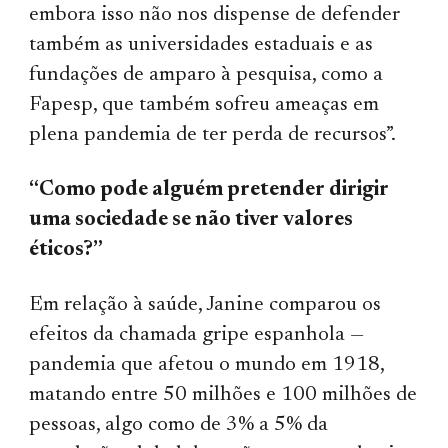
embora isso não nos dispense de defender
também as universidades estaduais e as
fundações de amparo à pesquisa, como a
Fapesp, que também sofreu ameaças em
plena pandemia de ter perda de recursos”.
“Como pode alguém pretender dirigir
uma sociedade se não tiver valores
éticos?”
Em relação à saúde, Janine comparou os
efeitos da chamada gripe espanhola —
pandemia que afetou o mundo em 1918,
matando entre 50 milhões e 100 milhões de
pessoas, algo como de 3% a 5% da