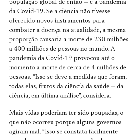
população global de então — e a pandemia
da Covid-19. Se a ciência não tivesse
oferecido novos instrumentos para
combater a doença na atualidade, a mesma
proporção causaria a morte de 230 milhões
a 400 milhões de pessoas no mundo. A
pandemia da Covid-19 provocou até o
momento a morte de cerca de 4 milhões de
pessoas. “Isso se deve a medidas que foram,
todas elas, frutos da ciência da saúde — da
ciência, em última análise”, considera.
Mais vidas poderiam ter sido poupadas, o
que não ocorreu porque alguns governos
agiram mal. “Isso se constata facilmente