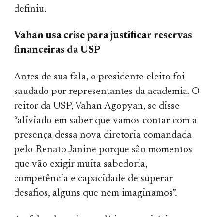
definiu.
Vahan usa crise para justificar reservas
financeiras da USP
Antes de sua fala, o presidente eleito foi
saudado por representantes da academia. O
reitor da USP, Vahan Agopyan, se disse
“aliviado em saber que vamos contar com a
presença dessa nova diretoria comandada
pelo Renato Janine porque são momentos
que vão exigir muita sabedoria,
competência e capacidade de superar
desafios, alguns que nem imaginamos”.