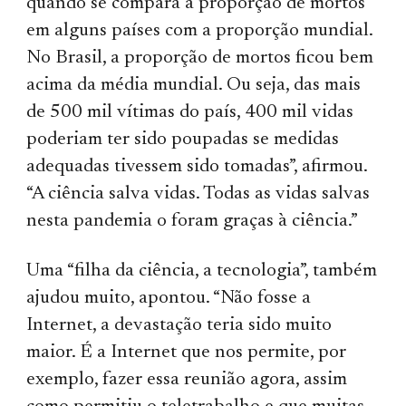
quando se compara a proporção de mortos
em alguns países com a proporção mundial.
No Brasil, a proporção de mortos ficou bem
acima da média mundial. Ou seja, das mais
de 500 mil vítimas do país, 400 mil vidas
poderiam ter sido poupadas se medidas
adequadas tivessem sido tomadas”, afirmou.
“A ciência salva vidas. Todas as vidas salvas
nesta pandemia o foram graças à ciência.”
Uma “filha da ciência, a tecnologia”, também
ajudou muito, apontou. “Não fosse a
Internet, a devastação teria sido muito
maior. É a Internet que nos permite, por
exemplo, fazer essa reunião agora, assim