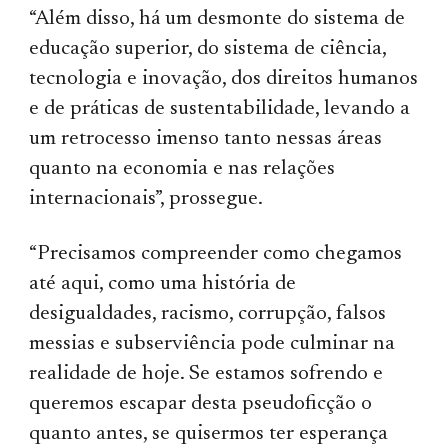
“Além disso, há um desmonte do sistema de
educação superior, do sistema de ciência,
tecnologia e inovação, dos direitos humanos
e de práticas de sustentabilidade, levando a
um retrocesso imenso tanto nessas áreas
quanto na economia e nas relações
internacionais”, prossegue.
“Precisamos compreender como chegamos
até aqui, como uma história de
desigualdades, racismo, corrupção, falsos
messias e subserviência pode culminar na
realidade de hoje. Se estamos sofrendo e
queremos escapar desta pseudoficção o
quanto antes, se quisermos ter esperança