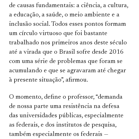
de causas fundamentais: a ciência, a cultura,
a educação, a saúde, o meio ambiente e a
inclusão social. Todos esses pontos formam
um círculo virtuoso que foi bastante
trabalhado nos primeiros anos deste século
até a virada que o Brasil sofre desde 2016
com uma série de problemas que foram se
acumulando e que se agravaram até chegar
à presente situação”, afirmou.
O momento, define o professor, “demanda
de nossa parte uma resistência na defesa
das universidades públicas, especialmente
as federais, e dos institutos de pesquisa,
também especialmente os federais —