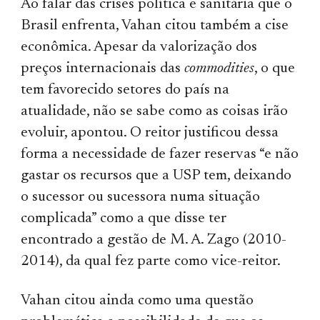
Ao falar das crises política e sanitária que o
Brasil enfrenta, Vahan citou também a cise
econômica. Apesar da valorização dos
preços internacionais das
commodities
, o que
tem favorecido setores do país na
atualidade, não se sabe como as coisas irão
evoluir, apontou. O reitor justificou dessa
forma a necessidade de fazer reservas “e não
gastar os recursos que a USP tem, deixando
o sucessor ou sucessora numa situação
complicada” como a que disse ter
encontrado a gestão de M. A. Zago (2010-
2014), da qual fez parte como vice-reitor.
Vahan citou ainda como uma questão