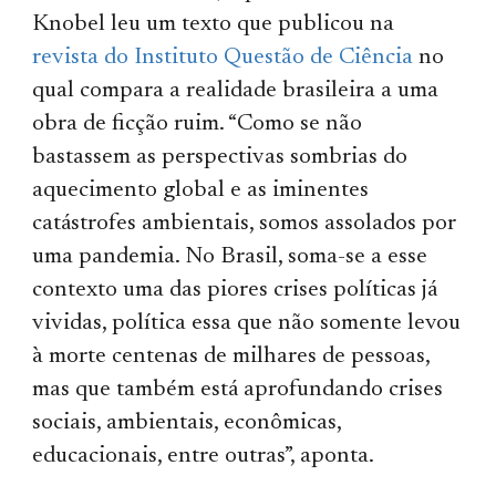
Knobel leu um texto que publicou na
revista do Instituto Questão de Ciência
no
qual compara a realidade brasileira a uma
obra de ficção ruim. “Como se não
bastassem as perspectivas sombrias do
aquecimento global e as iminentes
catástrofes ambientais, somos assolados por
uma pandemia. No Brasil, soma-se a esse
contexto uma das piores crises políticas já
vividas, política essa que não somente levou
à morte centenas de milhares de pessoas,
mas que também está aprofundando crises
sociais, ambientais, econômicas,
educacionais, entre outras”, aponta.