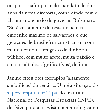
ocupar a maior parte do mandato de dois
anos da nova diretoria, coincidindo com o
último ano e meio do governo Bolsonaro.
“Será certamente de resistência e de
empenho máximo de salvarmos o que
gerações de brasileiros construíram com
muito denodo, com gasto de dinheiro
público, com muito afeto, muita paixão e
com resultados significativos”, definiu.
Janine citou dois exemplos “altamente
simbólicos” do cenário. Um é a situação do
supercomputador Tupã
, do Instituto
Nacional de Pesquisas Espaciais (INPE),
decisivo para a previsão meteorológica no