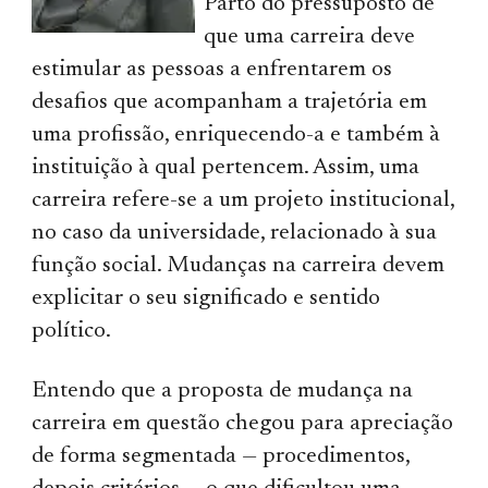
Parto do pressuposto de
que uma carreira deve
estimular as pessoas a enfrentarem os
desafios que acompanham a trajetória em
uma profissão, enriquecendo-a e também à
instituição à qual pertencem. Assim, uma
carreira refere-se a um projeto institucional,
no caso da universidade, relacionado à sua
função social. Mudanças na carreira devem
explicitar o seu significado e sentido
político.
Entendo que a proposta de mudança na
carreira em questão chegou para apreciação
de forma segmentada — procedimentos,