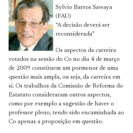
Sylvio Barros Sawaya
(FAU)
“A decisão deverá ser
reconsiderada”
Os aspectos da carreira
votados na sessão do Co no dia 4 de março
de 2009 constituem um pormenor de uma
questão mais ampla, ou seja, da carreira em
si. Os trabalhos da Comissão de Reforma do
Estatuto consideraram outros aspectos,
como por exemplo a sugestão de haver o
professor pleno, tendo sido encaminhada ao
Co apenas a proposição em questão.