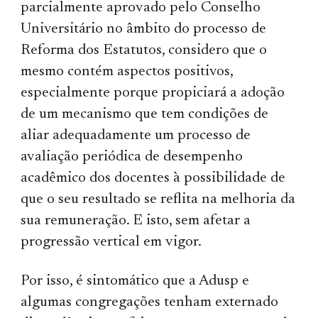
parcialmente aprovado pelo Conselho
Universitário no âmbito do processo de
Reforma dos Estatutos, considero que o
mesmo contém aspectos positivos,
especialmente porque propiciará a adoção
de um mecanismo que tem condições de
aliar adequadamente um processo de
avaliação periódica de desempenho
acadêmico dos docentes à possibilidade de
que o seu resultado se reflita na melhoria da
sua remuneração. E isto, sem afetar a
progressão vertical em vigor.
Por isso, é sintomático que a Adusp e
algumas congregações tenham externado