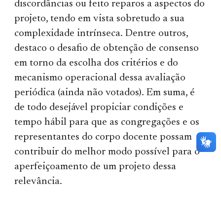
discordâncias ou feito reparos a aspectos do
projeto, tendo em vista sobretudo a sua
complexidade intrínseca. Dentre outros,
destaco o desafio de obtenção de consenso
em torno da escolha dos critérios e do
mecanismo operacional dessa avaliação
periódica (ainda não votados). Em suma, é
de todo desejável propiciar condições e
tempo hábil para que as congregações e os
representantes do corpo docente possam
contribuir do melhor modo possível para o
aperfeiçoamento de um projeto dessa
relevância.