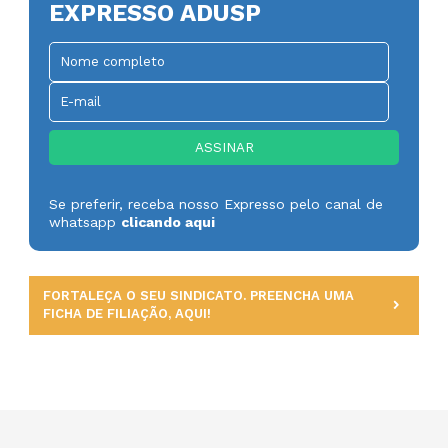
EXPRESSO ADUSP
Se preferir, receba nosso Expresso pelo canal de
whatsapp
clicando aqui
FORTALEÇA O SEU SINDICATO. PREENCHA UMA
FICHA DE FILIAÇÃO, AQUI!