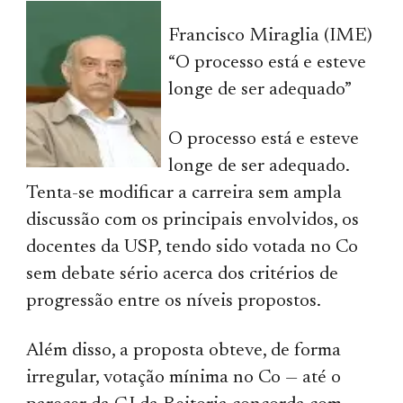
Francisco Miraglia (IME)
“O processo está e esteve
longe de ser adequado”
O processo está e esteve
longe de ser adequado.
Tenta-se modificar a carreira sem ampla
discussão com os principais envolvidos, os
docentes da USP, tendo sido votada no Co
sem debate sério acerca dos critérios de
progressão entre os níveis propostos.
Além disso, a proposta obteve, de forma
irregular, votação mínima no Co — até o