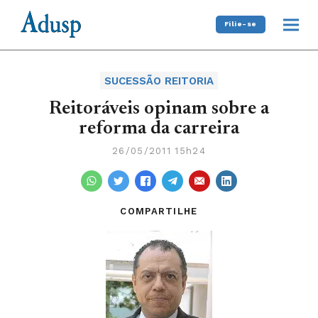
Filie-se
SUCESSÃO REITORIA
Reitoráveis opinam sobre a
reforma da carreira
26/05/2011 15h24
COMPARTILHE