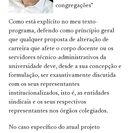
congregações”
Como está explícito no meu texto-
programa, defendo como príncípio geral
que qualquer proposta de alteração de
carreira que afete o corpo docente ou os
servidores técnico-administrativos da
universidade deve, desde a sua concepção e
formulação, ser exaustivamente discutida
com os seus representantes
institucionalizados, isto é, as entidades
sindicais e os seus respectivos
representantes nos órgãos colegiados.
No caso específico do atual projeto