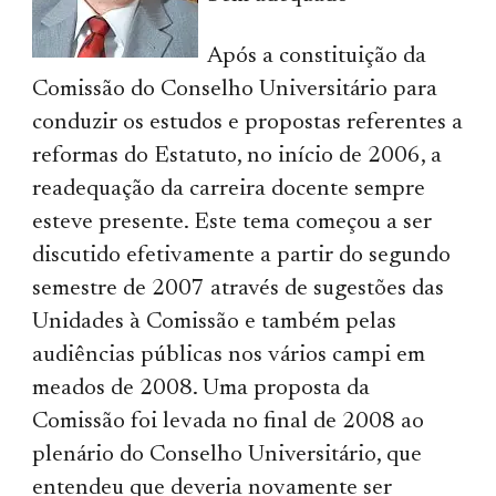
Após a constituição da
Comissão do Conselho Universitário para
conduzir os estudos e propostas referentes a
reformas do Estatuto, no início de 2006, a
readequação da carreira docente sempre
esteve presente. Este tema começou a ser
discutido efetivamente a partir do segundo
semestre de 2007 através de sugestões das
Unidades à Comissão e também pelas
audiências públicas nos vários campi em
meados de 2008. Uma proposta da
Comissão foi levada no final de 2008 ao
plenário do Conselho Universitário, que
entendeu que deveria novamente ser