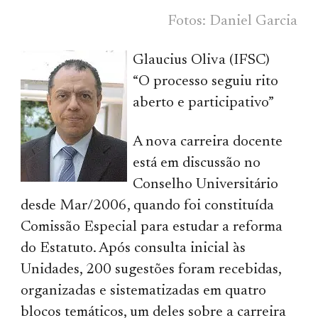
Fotos: Daniel Garcia
Glaucius Oliva (IFSC)
“O processo seguiu rito
aberto e participativo”
A nova carreira docente
está em discussão no
Conselho Universitário
desde Mar/2006, quando foi constituída
Comissão Especial para estudar a reforma
do Estatuto. Após consulta inicial às
Unidades, 200 sugestões foram recebidas,
organizadas e sistematizadas em quatro
blocos temáticos, um deles sobre a carreira