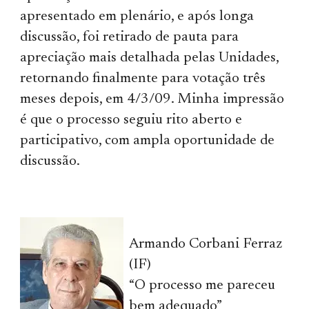
apresentado em plenário, e após longa
discussão, foi retirado de pauta para
apreciação mais detalhada pelas Unidades,
retornando finalmente para votação três
meses depois, em 4/3/09. Minha impressão
é que o processo seguiu rito aberto e
participativo, com ampla oportunidade de
discussão.
Armando Corbani Ferraz
(IF)
“O processo me pareceu
bem adequado”