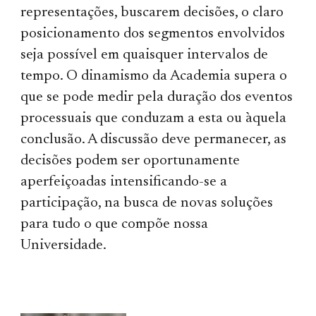
representações, buscarem decisões, o claro
posicionamento dos segmentos envolvidos
seja possível em quaisquer intervalos de
tempo. O dinamismo da Academia supera o
que se pode medir pela duração dos eventos
processuais que conduzam a esta ou àquela
conclusão. A discussão deve permanecer, as
decisões podem ser oportunamente
aperfeiçoadas intensificando-se a
participação, na busca de novas soluções
para tudo o que compõe nossa
Universidade.