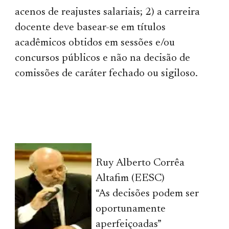
acenos de reajustes salariais; 2) a carreira
docente deve basear-se em títulos
acadêmicos obtidos em sessões e/ou
concursos públicos e não na decisão de
comissões de caráter fechado ou sigiloso.
Ruy Alberto Corrêa
Altafim (EESC)
“As decisões podem ser
oportunamente
aperfeiçoadas”