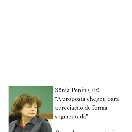
Sônia Penin (FE)
“A proposta chegou para
apreciação de forma
segmentada”