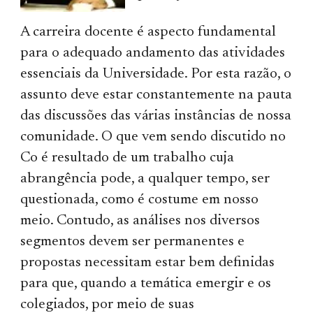
A carreira docente é aspecto fundamental
para o adequado andamento das atividades
essenciais da Universidade. Por esta razão, o
assunto deve estar constantemente na pauta
das discussões das várias instâncias de nossa
comunidade. O que vem sendo discutido no
Co é resultado de um trabalho cuja
abrangência pode, a qualquer tempo, ser
questionada, como é costume em nosso
meio. Contudo, as análises nos diversos
segmentos devem ser permanentes e
propostas necessitam estar bem definidas
para que, quando a temática emergir e os
colegiados, por meio de suas