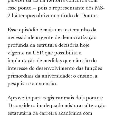
parecer da CJ da Reitoria concorda com
esse ponto — pois o representante dos MS-
2 há tempos obtivera o título de Doutor.
Esse episódio é mais um testemunho da
necessidade urgente de democratização
profunda da estrutura decisória hoje
vigente na USP, que possibilita a
implantação de medidas que não são do
interesse do desenvolvimento das funções
primordiais da universidade: o ensino, a
pesquisa e a extensão.
Aproveito para registrar mais dois pontos:
1) considero inadequado misturar alteração
estatutária da carreira acadêmica com