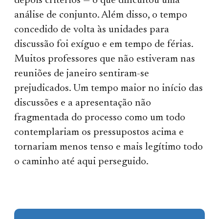
depois critérios — o que dificultou uma
análise de conjunto. Além disso, o tempo
concedido de volta às unidades para
discussão foi exíguo e em tempo de férias.
Muitos professores que não estiveram nas
reuniões de janeiro sentiram-se
prejudicados. Um tempo maior no início das
discussões e a apresentação não
fragmentada do processo como um todo
contemplariam os pressupostos acima e
tornariam menos tenso e mais legítimo todo
o caminho até aqui perseguido.