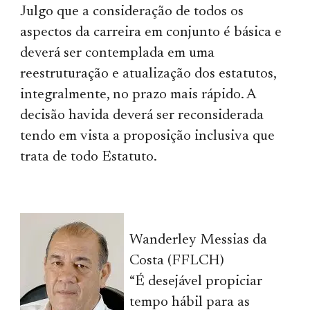
Julgo que a consideração de todos os
aspectos da carreira em conjunto é básica e
deverá ser contemplada em uma
reestruturação e atualização dos estatutos,
integralmente, no prazo mais rápido. A
decisão havida deverá ser reconsiderada
tendo em vista a proposição inclusiva que
trata de todo Estatuto.
Wanderley Messias da
Costa (FFLCH)
“É desejável propiciar
tempo hábil para as