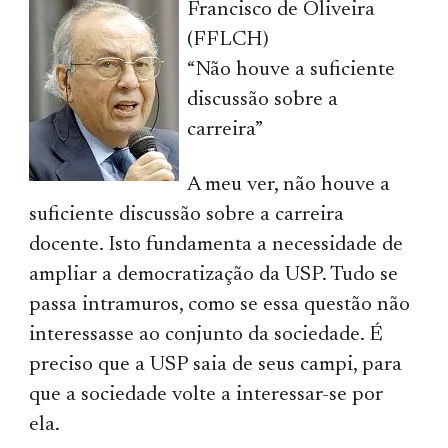
Francisco de Oliveira
(FFLCH)
“Não houve a suficiente
discussão sobre a
carreira”
A meu ver, não houve a
suficiente discussão sobre a carreira
docente. Isto fundamenta a necessidade de
ampliar a democratização da USP. Tudo se
passa intramuros, como se essa questão não
interessasse ao conjunto da sociedade. É
preciso que a USP saia de seus campi, para
que a sociedade volte a interessar-se por
ela.