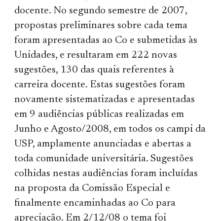
docente. No segundo semestre de 2007,
propostas preliminares sobre cada tema
foram apresentadas ao Co e submetidas às
Unidades, e resultaram em 222 novas
sugestões, 130 das quais referentes à
carreira docente. Estas sugestões foram
novamente sistematizadas e apresentadas
em 9 audiências públicas realizadas em
Junho e Agosto/2008, em todos os campi da
USP, amplamente anunciadas e abertas a
toda comunidade universitária. Sugestões
colhidas nestas audiências foram incluídas
na proposta da Comissão Especial e
finalmente encaminhadas ao Co para
apreciação. Em 2/12/08 o tema foi