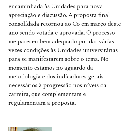
encaminhada às Unidades para nova
apreciação e discussão. A proposta final
consolidada retornou ao Co em março deste
ano sendo votada e aprovada. O processo
me pareceu bem adequado por dar várias
vezes condições às Unidades universitárias
para se manifestarem sobre o tema. No
momento estamos no aguardo da
metodologia e dos indicadores gerais
necessários à progressão nos níveis da
carreira, que complementam e
regulamentam a proposta.