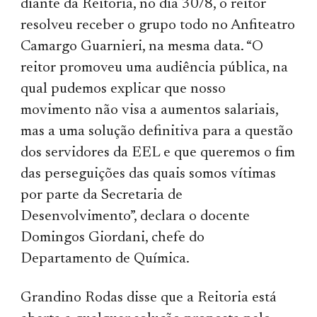
diante da Reitoria, no dia 30/8, o reitor
resolveu receber o grupo todo no Anfiteatro
Camargo Guarnieri, na mesma data. “O
reitor promoveu uma audiência pública, na
qual pudemos explicar que nosso
movimento não visa a aumentos salariais,
mas a uma solução definitiva para a questão
dos servidores da EEL e que queremos o fim
das perseguições das quais somos vítimas
por parte da Secretaria de
Desenvolvimento”, declara o docente
Domingos Giordani, chefe do
Departamento de Química.
Grandino Rodas disse que a Reitoria está