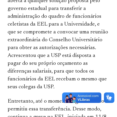
aberta a qualquer solução proposta pelo
governo estadual para transferir a
administração do quadro de funcionários
celetistas da EEL para a Universidade, e
que se compromete a convocar uma reunião
extraordinária do Conselho Universitário
para obter as autorizações necessárias.
Acrescentou que a USP está disposta a
pagar do seu próprio orçamento as
diferenças salariais, para que todos os
funcionários da EEL recebam o mesmo que
seus colegas da USP.
Entretanto, até o momento o governo não
permitiu essa transferência. Desse modo,