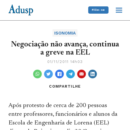
Filie-se
ISONOMIA
Negociação não avança, continua
a greve na EEL
01/11/2011 14h03
COMPARTILHE
Após protesto de cerca de 200 pessoas
entre professores, funcionários e alunos da
Escola de Engenharia de Lorena (EEL)