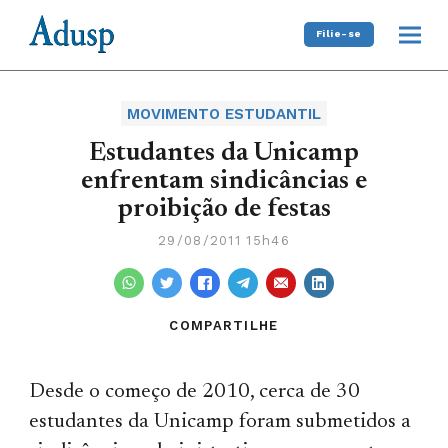
Filie-se
MOVIMENTO ESTUDANTIL
Estudantes da Unicamp
enfrentam sindicâncias e
proibição de festas
29/08/2011 15h46
COMPARTILHE
Desde o começo de 2010, cerca de 30
estudantes da Unicamp foram submetidos a