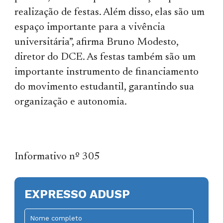
realização de festas. Além disso, elas são um
espaço importante para a vivência
universitária”, afirma Bruno Modesto,
diretor do DCE. As festas também são um
importante instrumento de financiamento
do movimento estudantil, garantindo sua
organização e autonomia.
Informativo nº 305
EXPRESSO ADUSP