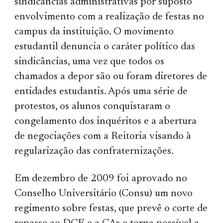
sindicâncias administrativas por suposto
envolvimento com a realização de festas no
campus da instituição. O movimento
estudantil denuncia o caráter político das
sindicâncias, uma vez que todos os
chamados a depor são ou foram diretores de
entidades estudantis. Após uma série de
protestos, os alunos conquistaram o
congelamento dos inquéritos e a abertura
de negociações com a Reitoria visando à
regularização das confraternizações.
Em dezembro de 2009 foi aprovado no
Conselho Universitário (Consu) um novo
regimento sobre festas, que prevê o corte de