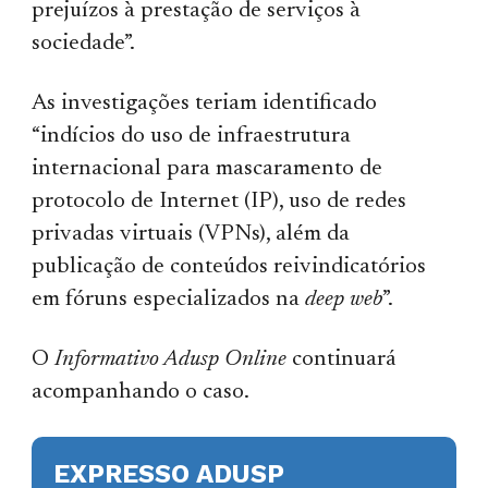
prejuízos à prestação de serviços à
sociedade”.
As investigações teriam identificado
“indícios do uso de infraestrutura
internacional para mascaramento de
protocolo de Internet (IP), uso de redes
privadas virtuais (VPNs), além da
publicação de conteúdos reivindicatórios
em fóruns especializados na
deep web
”.
O
Informativo Adusp Online
continuará
acompanhando o caso.
EXPRESSO ADUSP