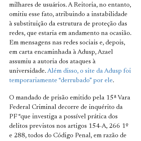
milhares de usuários. A Reitoria, no entanto,
omitiu esse fato, atribuindo a instabilidade
à substituição da estrutura de proteção das
redes, que estaria em andamento na ocasião.
Em mensagens nas redes sociais e, depois,
em carta encaminhada à Adusp, Azael
assumiu a autoria dos ataques à
universidade.
Além disso, o site da Adusp foi
temporariamente “derrubado” por ele
.
O mandado de prisão emitido pela 15ª Vara
Federal Criminal decorre de inquérito da
PF “que investiga a possível prática dos
delitos previstos nos artigos 154-A, 266 1º
e 288, todos do Código Penal, em razão de