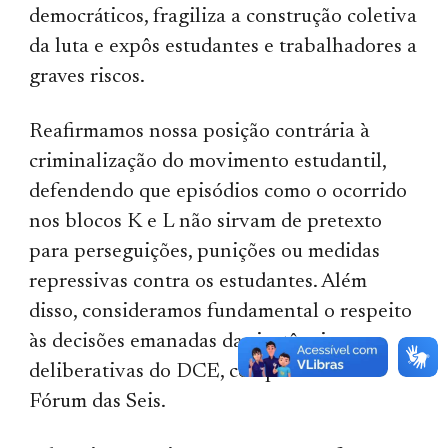
democráticos, fragiliza a construção coletiva
da luta e expôs estudantes e trabalhadores a
graves riscos.
Reafirmamos nossa posição contrária à
criminalização do movimento estudantil,
defendendo que episódios como o ocorrido
nos blocos K e L não sirvam de pretexto
para perseguições, punições ou medidas
repressivas contra os estudantes. Além
disso, consideramos fundamental o respeito
às decisões emanadas das instâncias
deliberativas do DCE, componente do
Fórum das Seis.