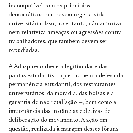
incompatível com os princípios
democráticos que devem reger a vida
universitária. Isso, no entanto, não autoriza
nem relativiza ameaças ou agressões contra
trabalhadores, que também devem ser
repudiadas.
A Adusp reconhece a legitimidade das
pautas estudantis — que incluem a defesa da
permanência estudantil, dos restaurantes
universitários, da moradia, das bolsas e a
garantia de não retaliação —, bem como a
importância das instâncias coletivas de
deliberação do movimento. A ação em
questão, realizada à margem desses fóruns