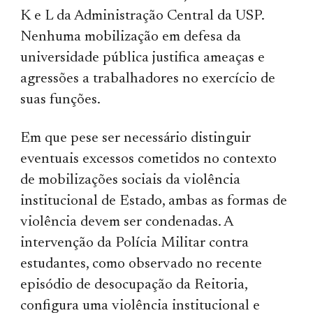
K e L da Administração Central da USP.
Nenhuma mobilização em defesa da
universidade pública justifica ameaças e
agressões a trabalhadores no exercício de
suas funções.
Em que pese ser necessário distinguir
eventuais excessos cometidos no contexto
de mobilizações sociais da violência
institucional de Estado, ambas as formas de
violência devem ser condenadas. A
intervenção da Polícia Militar contra
estudantes, como observado no recente
episódio de desocupação da Reitoria,
configura uma violência institucional e