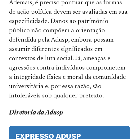
Ademais, é preciso pontuar que as formas
de ação política devem ser avaliadas em sua
especificidade. Danos ao patrimônio
público não compõem a orientação
defendida pela Adusp, embora possam
assumir diferentes significados em
contextos de luta social. Já, ameaças e
agressões contra indivíduos comprometem
a integridade física e moral da comunidade
universitária e, por essa razão, são
intoleráveis sob qualquer pretexto.
Diretoria da Adusp
EXPRESSO ADUSP