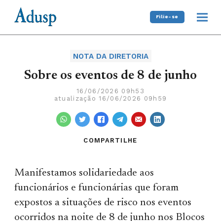
Filie-se
NOTA DA DIRETORIA
Sobre os eventos de 8 de junho
16/06/2026 09h53
atualização 16/06/2026 09h59
COMPARTILHE
Manifestamos solidariedade aos
funcionários e funcionárias que foram
expostos a situações de risco nos eventos
ocorridos na noite de 8 de junho nos Blocos