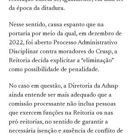
da época da ditadura.
Nesse sentido, causa espanto que na
portaria por meio da qual, em dezembro de
2022, foi aberto Processo Administrativo
Disciplinar contra moradores do Crusp, a
Reitoria decida explicitar a “eliminação”
como possibilidade de penalidade.
No caso em questão, a Diretoria da Adusp
ainda entende ser mais adequado que a
comissão processante não inclua pessoas
que exercem funções na Reitoria ou nas
pró-reitorias, no sentido de garantir a
necessária isenção e ausência de conflito de