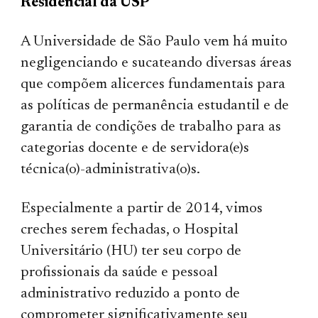
Residencial da USP
A Universidade de São Paulo vem há muito
negligenciando e sucateando diversas áreas
que compõem alicerces fundamentais para
as políticas de permanência estudantil e de
garantia de condições de trabalho para as
categorias docente e de servidora(e)s
técnica(o)-administrativa(o)s.
Especialmente a partir de 2014, vimos
creches serem fechadas, o Hospital
Universitário (HU) ter seu corpo de
profissionais da saúde e pessoal
administrativo reduzido a ponto de
comprometer significativamente seu