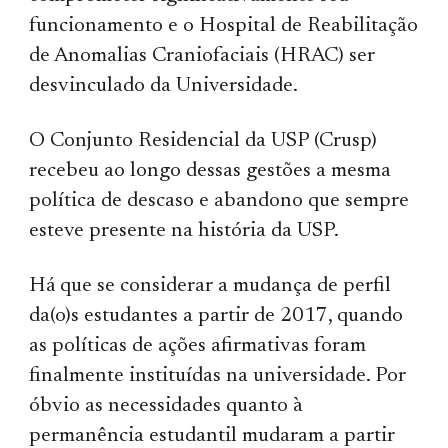
funcionamento e o Hospital de Reabilitação
de Anomalias Craniofaciais (HRAC) ser
desvinculado da Universidade.
O Conjunto Residencial da USP (Crusp)
recebeu ao longo dessas gestões a mesma
política de descaso e abandono que sempre
esteve presente na história da USP.
Há que se considerar a mudança de perfil
da(o)s estudantes a partir de 2017, quando
as políticas de ações afirmativas foram
finalmente instituídas na universidade. Por
óbvio as necessidades quanto à
permanência estudantil mudaram a partir