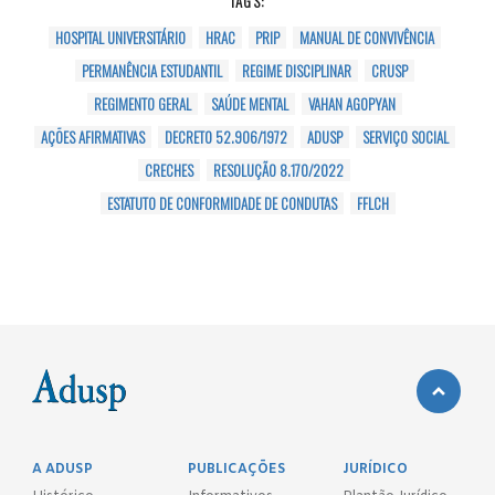
TAGS:
HOSPITAL UNIVERSITÁRIO
HRAC
PRIP
MANUAL DE CONVIVÊNCIA
PERMANÊNCIA ESTUDANTIL
REGIME DISCIPLINAR
CRUSP
REGIMENTO GERAL
SAÚDE MENTAL
VAHAN AGOPYAN
AÇÕES AFIRMATIVAS
DECRETO 52.906/1972
ADUSP
SERVIÇO SOCIAL
CRECHES
RESOLUÇÃO 8.170/2022
ESTATUTO DE CONFORMIDADE DE CONDUTAS
FFLCH
A ADUSP
PUBLICAÇÕES
JURÍDICO