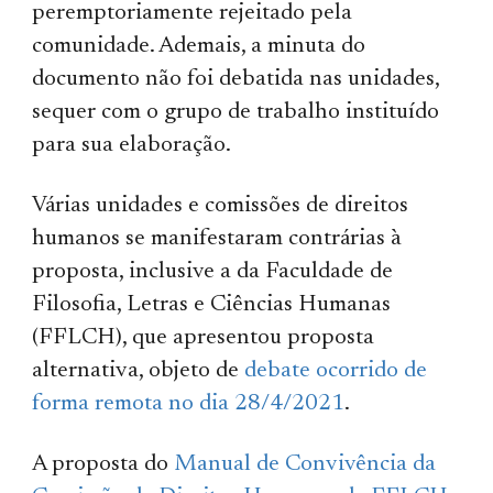
peremptoriamente rejeitado pela
comunidade. Ademais, a minuta do
documento não foi debatida nas unidades,
sequer com o grupo de trabalho instituído
para sua elaboração.
Várias unidades e comissões de direitos
humanos se manifestaram contrárias à
proposta, inclusive a da Faculdade de
Filosofia, Letras e Ciências Humanas
(FFLCH), que apresentou proposta
alternativa, objeto de
debate ocorrido de
forma remota no dia 28/4/2021
.
A proposta do
Manual de Convivência da