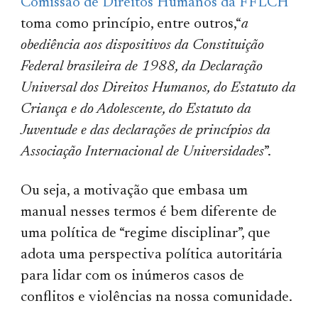
Comissão de Direitos Humanos da FFLCH
toma como princípio, entre outros,“
a
obediência aos dispositivos da Constituição
Federal brasileira de 1988, da Declaração
Universal dos Direitos Humanos, do Estatuto da
Criança e do Adolescente, do Estatuto da
Juventude e das declarações de princípios da
Associação Internacional de Universidades
”.
Ou seja, a motivação que embasa um
manual nesses termos é bem diferente de
uma política de “regime disciplinar”, que
adota uma perspectiva política autoritária
para lidar com os inúmeros casos de
conflitos e violências na nossa comunidade.