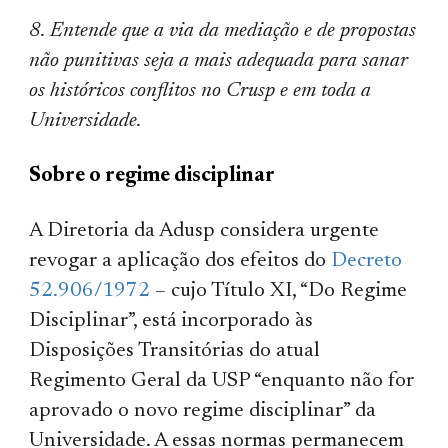
8. Entende que a via da mediação e de propostas
não punitivas seja a mais adequada para sanar
os históricos conflitos no Crusp e em toda a
Universidade.
Sobre o regime disciplinar
A Diretoria da Adusp considera urgente
revogar a aplicação dos efeitos do
Decreto
52.906/1972
– cujo Título XI, “Do Regime
Disciplinar”, está incorporado às
Disposições Transitórias do atual
Regimento Geral da USP “enquanto não for
aprovado o novo regime disciplinar” da
Universidade. A essas normas permanecem