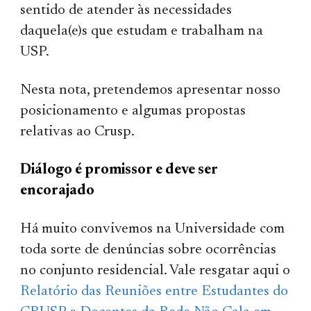
sentido de atender às necessidades
daquela(e)s que estudam e trabalham na
USP.
Nesta nota, pretendemos apresentar nosso
posicionamento e algumas propostas
relativas ao Crusp.
Diálogo é promissor e deve ser
encorajado
Há muito convivemos na Universidade com
toda sorte de denúncias sobre ocorrências
no conjunto residencial. Vale resgatar aqui o
Relatório das Reuniões entre Estudantes do