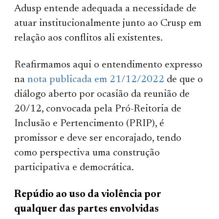
Adusp entende adequada a necessidade de
atuar institucionalmente junto ao Crusp em
relação aos conflitos ali existentes.
Reafirmamos aqui o entendimento expresso
na
nota publicada em 21/12/2022
de que o
diálogo aberto por ocasião da reunião de
20/12, convocada pela Pró-Reitoria de
Inclusão e Pertencimento (PRIP), é
promissor e deve ser encorajado, tendo
como perspectiva uma construção
participativa e democrática.
Repúdio ao uso da violência por
qualquer das partes envolvidas