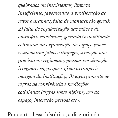
quebrados ou inexistentes, limpeza
insuficiente, favorecendo a proliferação de
ratos e aranhas, falta de manutenção geral);
2) falta de regularização das mães e de
outros(as) estudantes, gerando instabilidade
cotidiana na organização do espaço (mães
residem com filhos e cônjuges, situação não
prevista no regimento; pessoas em situação
irregular; vagas que sofrem arranjos à
margem da instituição); 3) esgarçamento de
regras de convivência e mediações
cotidianas (regras sobre higiene, uso do
espaço, interação pessoal etc.).
Por conta desse histórico, a diretoria da