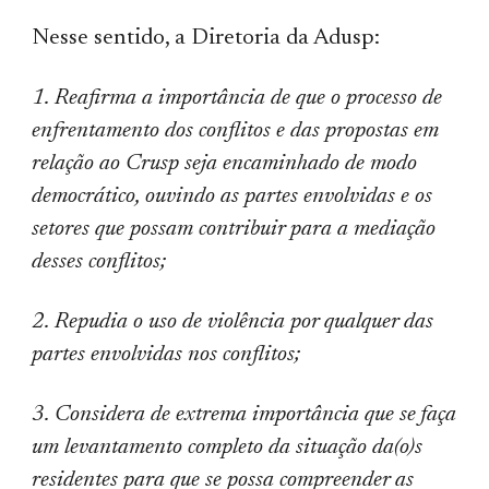
Nesse sentido, a Diretoria da Adusp:
1. Reafirma a importância de que o processo de
enfrentamento dos conflitos e das propostas em
relação ao Crusp seja encaminhado de modo
democrático, ouvindo as partes envolvidas e os
setores que possam contribuir para a mediação
desses conflitos;
2. Repudia o uso de violência por qualquer das
partes envolvidas nos conflitos;
3. Considera de extrema importância que se faça
um levantamento completo da situação da(o)s
residentes para que se possa compreender as