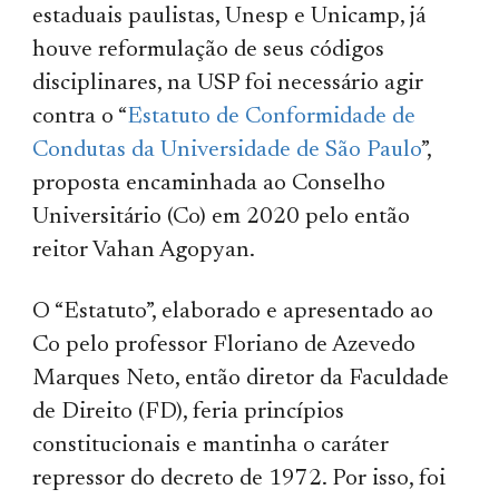
estaduais paulistas, Unesp e Unicamp, já
houve reformulação de seus códigos
disciplinares, na USP foi necessário agir
contra o “
Estatuto de Conformidade de
Condutas da Universidade de São Paulo
”,
proposta encaminhada ao Conselho
Universitário (Co) em 2020 pelo então
reitor Vahan Agopyan.
O “Estatuto”, elaborado e apresentado ao
Co pelo professor Floriano de Azevedo
Marques Neto, então diretor da Faculdade
de Direito (FD), feria princípios
constitucionais e mantinha o caráter
repressor do decreto de 1972. Por isso, foi