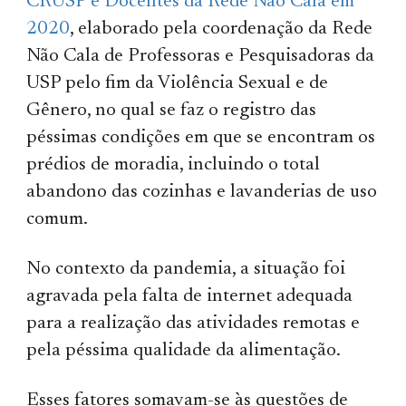
CRUSP e Docentes da Rede Não Cala em
2020
, elaborado pela coordenação da Rede
Não Cala de Professoras e Pesquisadoras da
USP pelo fim da Violência Sexual e de
Gênero, no qual se faz o registro das
péssimas condições em que se encontram os
prédios de moradia, incluindo o total
abandono das cozinhas e lavanderias de uso
comum.
No contexto da pandemia, a situação foi
agravada pela falta de internet adequada
para a realização das atividades remotas e
pela péssima qualidade da alimentação.
Esses fatores somavam-se às questões de