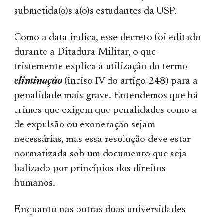
submetida(o)s a(o)s estudantes da USP.
Como a data indica, esse decreto foi editado
durante a Ditadura Militar, o que
tristemente explica a utilização do termo
eliminação
(inciso IV do artigo 248) para a
penalidade mais grave. Entendemos que há
crimes que exigem que penalidades como a
de expulsão ou exoneração sejam
necessárias, mas essa resolução deve estar
normatizada sob um documento que seja
balizado por princípios dos direitos
humanos.
Enquanto nas outras duas universidades