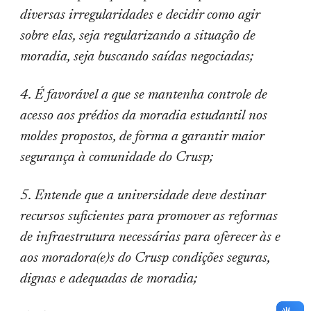
diversas irregularidades e decidir como agir
sobre elas, seja regularizando a situação de
moradia, seja buscando saídas negociadas;
4. É favorável a que se mantenha controle de
acesso aos prédios da moradia estudantil nos
moldes propostos, de forma a garantir maior
segurança à comunidade do Crusp;
5. Entende que a universidade deve destinar
recursos suficientes para promover as reformas
de infraestrutura necessárias para oferecer às e
aos moradora(e)s do Crusp condições seguras,
dignas e adequadas de moradia;