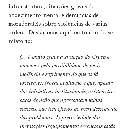
infraestrutura, situações graves de
adoecimento mental e denúncias de
moradora(e)s sobre violências de várias
ordens. Destacamos aqui um trecho desse
relatório:
(…) é muito grave a situação do Crusp e
tememos pela possibilidade de mais
violência e sofrimento do que os já
existentes. Nossa avaliação é que, apesar
das iniciativas institucionais, existem três
eixos de ação que apresentam falhas
severas, que têm efeitos no recrudescimento
dos problemas: 1) precariedade das
instalações (equipamentos essenciais estão