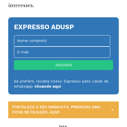
interesses.
EXPRESSO ADUSP
Se preferir, receba nosso Expresso pelo canal de
whatsapp
clicando aqui
FORTALEÇA O SEU SINDICATO. PREENCHA UMA
FICHA DE FILIAÇÃO, AQUI!