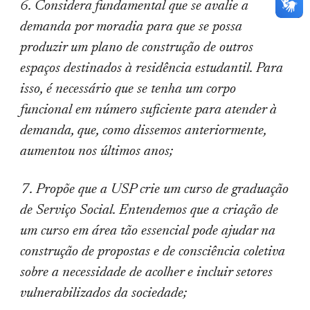
6. Considera fundamental que se avalie a
demanda por moradia para que se possa
produzir um plano de construção de outros
espaços destinados à residência estudantil. Para
isso, é necessário que se tenha um corpo
funcional em número suficiente para atender à
demanda, que, como dissemos anteriormente,
aumentou nos últimos anos;
7. Propõe que a USP crie um curso de graduação
de Serviço Social. Entendemos que a criação de
um curso em área tão essencial pode ajudar na
construção de propostas e de consciência coletiva
sobre a necessidade de acolher e incluir setores
vulnerabilizados da sociedade;