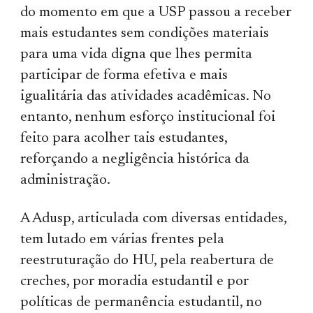
do momento em que a USP passou a receber
mais estudantes sem condições materiais
para uma vida digna que lhes permita
participar de forma efetiva e mais
igualitária das atividades acadêmicas. No
entanto, nenhum esforço institucional foi
feito para acolher tais estudantes,
reforçando a negligência histórica da
administração.
A Adusp, articulada com diversas entidades,
tem lutado em várias frentes pela
reestruturação do HU, pela reabertura de
creches, por moradia estudantil e por
políticas de permanência estudantil, no