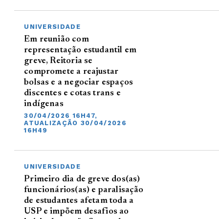
UNIVERSIDADE
Em reunião com
representação estudantil em
greve, Reitoria se
compromete a reajustar
bolsas e a negociar espaços
discentes e cotas trans e
indígenas
30/04/2026 16H47,
ATUALIZAÇÃO 30/04/2026
16H49
UNIVERSIDADE
Primeiro dia de greve dos(as)
funcionários(as) e paralisação
de estudantes afetam toda a
USP e impõem desafios ao