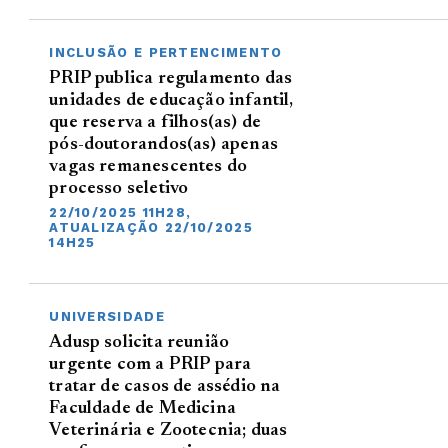
INCLUSÃO E PERTENCIMENTO
PRIP publica regulamento das
unidades de educação infantil,
que reserva a filhos(as) de
pós-doutorandos(as) apenas
vagas remanescentes do
processo seletivo
22/10/2025 11H28,
ATUALIZAÇÃO 22/10/2025
14H25
UNIVERSIDADE
Adusp solicita reunião
urgente com a PRIP para
tratar de casos de assédio na
Faculdade de Medicina
Veterinária e Zootecnia; duas