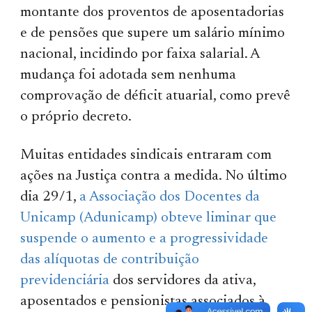
montante dos proventos de aposentadorias
e de pensões que supere um salário mínimo
nacional, incidindo por faixa salarial. A
mudança foi adotada sem nenhuma
comprovação de déficit atuarial, como prevê
o próprio decreto.
Muitas entidades sindicais entraram com
ações na Justiça contra a medida. No último
dia 29/1,
a Associação dos Docentes da
Unicamp (Adunicamp) obteve liminar que
suspende o aumento e a progressividade
das alíquotas de contribuição
previdenciária
dos servidores da ativa,
aposentados e pensionistas associados à