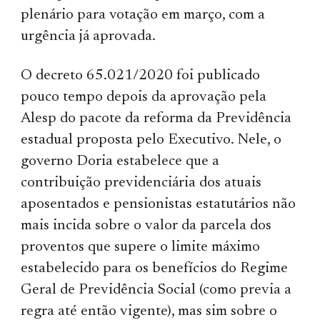
plenário para votação em março, com a
urgência já aprovada.
O decreto 65.021/2020 foi publicado
pouco tempo depois da aprovação pela
Alesp do pacote da reforma da Previdência
estadual proposta pelo Executivo. Nele, o
governo Doria estabelece que a
contribuição previdenciária dos atuais
aposentados e pensionistas estatutários não
mais incida sobre o valor da parcela dos
proventos que supere o limite máximo
estabelecido para os benefícios do Regime
Geral de Previdência Social (como previa a
regra até então vigente), mas sim sobre o