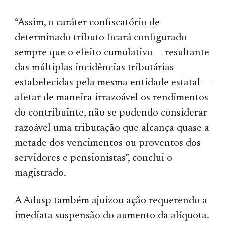
“Assim, o caráter confiscatório de
determinado tributo ficará configurado
sempre que o efeito cumulativo — resultante
das múltiplas incidências tributárias
estabelecidas pela mesma entidade estatal —
afetar de maneira irrazoável os rendimentos
do contribuinte, não se podendo considerar
razoável uma tributação que alcança quase a
metade dos vencimentos ou proventos dos
servidores e pensionistas”, conclui o
magistrado.
A Adusp também ajuizou ação requerendo a
imediata suspensão do aumento da alíquota.