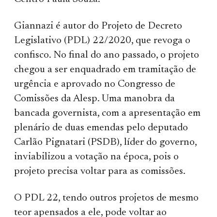
Giannazi é autor do Projeto de Decreto
Legislativo (PDL) 22/2020, que revoga o
confisco. No final do ano passado, o projeto
chegou a ser enquadrado em tramitação de
urgência e aprovado no Congresso de
Comissões da Alesp. Uma manobra da
bancada governista, com a apresentação em
plenário de duas emendas pelo deputado
Carlão Pignatari (PSDB), líder do governo,
inviabilizou a votação na época, pois o
projeto precisa voltar para as comissões.
O PDL 22, tendo outros projetos de mesmo
teor apensados a ele, pode voltar ao