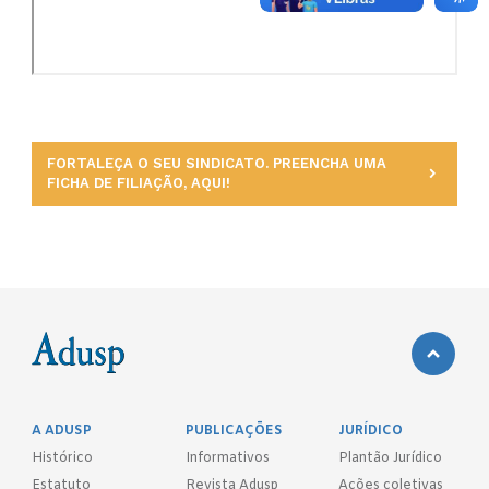
FORTALEÇA O SEU SINDICATO. PREENCHA UMA
FICHA DE FILIAÇÃO, AQUI!
A ADUSP
PUBLICAÇÕES
JURÍDICO
Histórico
Informativos
Plantão Jurídico
Estatuto
Revista Adusp
Ações coletivas