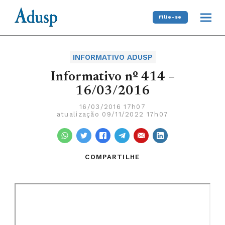
Filie-se
INFORMATIVO ADUSP
Informativo nº 414 –
16/03/2016
16/03/2016 17h07
atualização 09/11/2022 17h07
COMPARTILHE