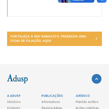
FORTALEÇA O SEU SINDICATO. PREENCHA UMA
FICHA DE FILIAÇÃO, AQUI!
A ADUSP
PUBLICAÇÕES
JURÍDICO
Histórico
Informativos
Plantão Jurídico
Estatuto
Revista Adusp
Ações coletivas