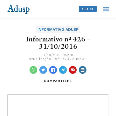
Filie-se
INFORMATIVO ADUSP
Informativo nº 426 –
31/10/2016
31/10/2016 15h36
atualização 09/11/2022 15h38
COMPARTILHE