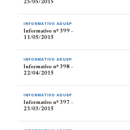
25/05/2015
INFORMATIVO ADUSP
Informativo nº 399 –
11/05/2015
INFORMATIVO ADUSP
Informativo nº 398 –
22/04/2015
INFORMATIVO ADUSP
Informativo nº 397 –
23/03/2015