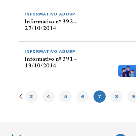
INFORMATIVO ADUSP
Informativo nº 392 –
27/10/2014
INFORMATIVO ADUSP
Informativo nº 391 –
13/10/2014
3
4
5
6
7
8
9