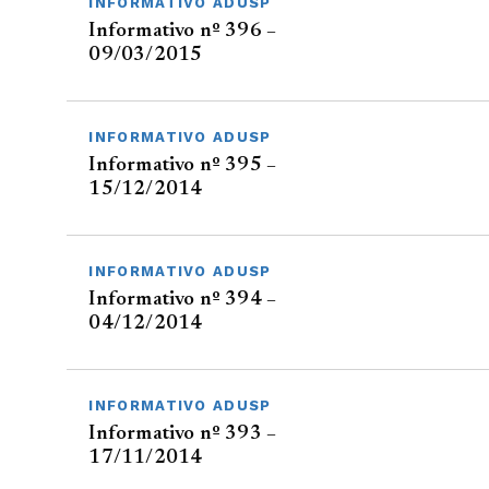
INFORMATIVO ADUSP
Informativo nº 396 –
09/03/2015
INFORMATIVO ADUSP
Informativo nº 395 –
15/12/2014
INFORMATIVO ADUSP
Informativo nº 394 –
04/12/2014
INFORMATIVO ADUSP
Informativo nº 393 –
17/11/2014