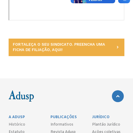
FORTALEÇA O SEU SINDICATO. PREENCHA UMA
FICHA DE FILIAÇÃO, AQUI!
A ADUSP
PUBLICAÇÕES
JURÍDICO
Histórico
Informativos
Plantão Jurídico
Estatuto
Revista Adusp
Ações coletivas