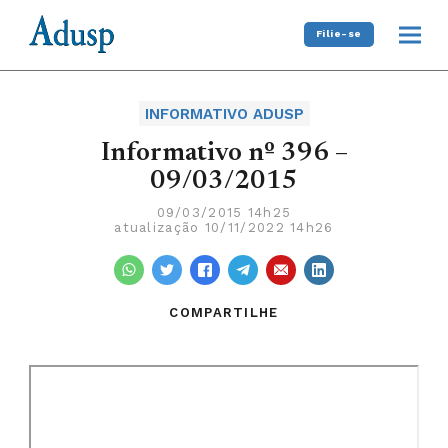
Filie-se
INFORMATIVO ADUSP
Informativo nº 396 –
09/03/2015
09/03/2015 14h25
atualização 10/11/2022 14h26
COMPARTILHE