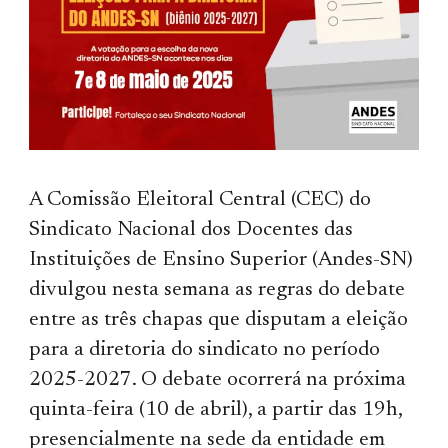
A Comissão Eleitoral Central (CEC) do
Sindicato Nacional dos Docentes das
Instituições de Ensino Superior (Andes-SN)
divulgou nesta semana as regras do debate
entre as três chapas que disputam a eleição
para a diretoria do sindicato no período
2025-2027. O debate ocorrerá na próxima
quinta-feira (10 de abril), a partir das 19h,
presencialmente na sede da entidade em