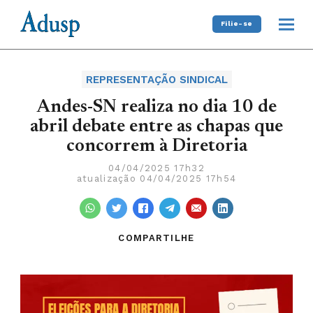
Filie-se
REPRESENTAÇÃO SINDICAL
Andes-SN realiza no dia 10 de
abril debate entre as chapas que
concorrem à Diretoria
04/04/2025 17h32
atualização 04/04/2025 17h54
COMPARTILHE