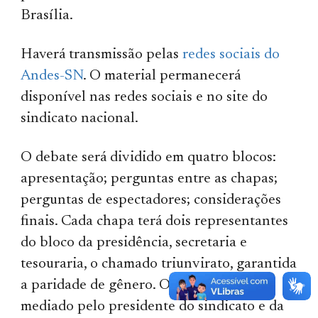
Brasília.
Haverá transmissão pelas
redes sociais do
Andes-SN
. O material permanecerá
disponível nas redes sociais e no site do
sindicato nacional.
O debate será dividido em quatro blocos:
apresentação; perguntas entre as chapas;
perguntas de espectadores; considerações
finais. Cada chapa terá dois representantes
do bloco da presidência, secretaria e
tesouraria, o chamado triunvirato, garantida
a paridade de gênero. O debate será
mediado pelo presidente do sindicato e da