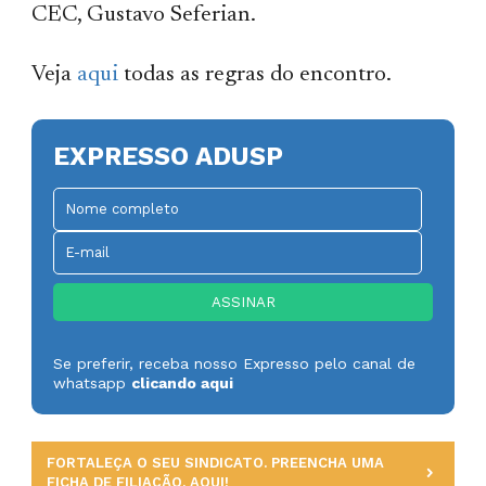
CEC, Gustavo Seferian.
Veja
aqui
todas as regras do encontro.
EXPRESSO ADUSP
Se preferir, receba nosso Expresso pelo canal de
whatsapp
clicando aqui
FORTALEÇA O SEU SINDICATO. PREENCHA UMA
FICHA DE FILIAÇÃO, AQUI!