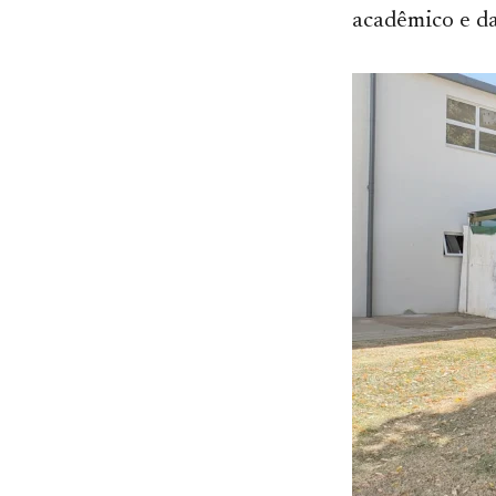
acadêmico e da