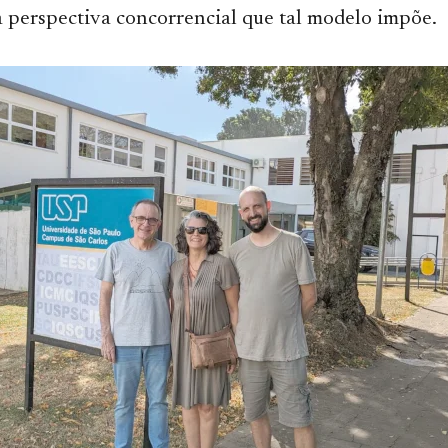
 perspectiva concorrencial que tal modelo impõe.