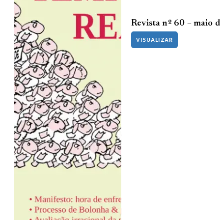
Revista nº 60 – maio 
VISUALIZAR