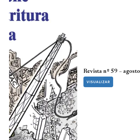
Revista nº 59 – agost
VISUALIZAR