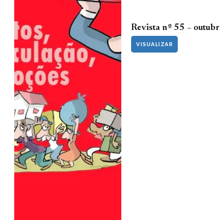
Revista nº 55 – outub
VISUALIZAR