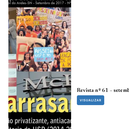
Revista nº 61 – setem
VISUALIZAR