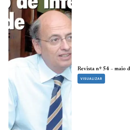
Revista nº 54 – maio 
VISUALIZAR