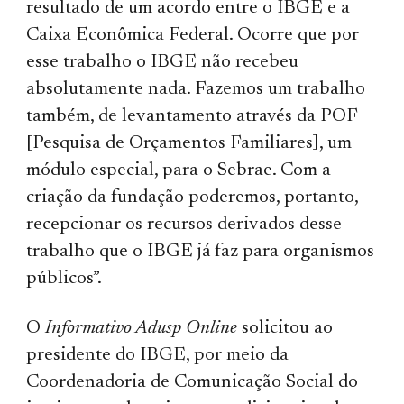
resultado de um acordo entre o IBGE e a
Caixa Econômica Federal. Ocorre que por
esse trabalho o IBGE não recebeu
absolutamente nada. Fazemos um trabalho
também, de levantamento através da POF
[Pesquisa de Orçamentos Familiares], um
módulo especial, para o Sebrae. Com a
criação da fundação poderemos, portanto,
recepcionar os recursos derivados desse
trabalho que o IBGE já faz para organismos
públicos”.
O
Informativo Adusp Online
solicitou ao
presidente do IBGE, por meio da
Coordenadoria de Comunicação Social do