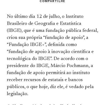
COMPARTILHE
No último dia 12 de julho, o Instituto
Brasileiro de Geografia e Estatística
(IBGE), que é uma fundação pública federal,
criou sua própria “fundação de apoio”, a
“Fundação IBGE+”, definida como
“fundação de apoio à inovação científica e
tecnológica do IBGE”. De acordo com o
presidente do IBGE, Márcio Pochmann, a
fundação de apoio permitirá ao instituto
receber recursos de estatais e bancos
públicos, o que hoje, diz ele, é vedado pela
legislação.