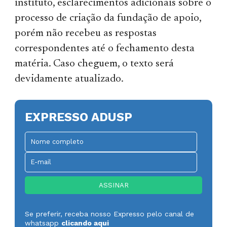
instituto, esclarecimentos adicionais sobre o
processo de criação da fundação de apoio,
porém não recebeu as respostas
correspondentes até o fechamento desta
matéria. Caso cheguem, o texto será
devidamente atualizado.
EXPRESSO ADUSP
Se preferir, receba nosso Expresso pelo canal de
whatsapp
clicando aqui