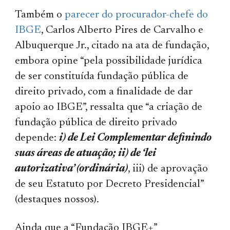
Também o
parecer do procurador-chefe do
IBGE
, Carlos Alberto Pires de Carvalho e
Albuquerque Jr., citado na ata de fundação,
embora opine “pela possibilidade jurídica
de ser constituída fundação pública de
direito privado, com a finalidade de dar
apoio ao IBGE”, ressalta que “a criação de
fundação pública de direito privado
depende:
i) de Lei Complementar definindo
suas áreas de atuação; ii) de ‘lei
autorizativa’ (ordinária)
, iii) de aprovação
de seu Estatuto por Decreto Presidencial”
(destaques nossos).
Ainda que a “Fundação IBGE+”