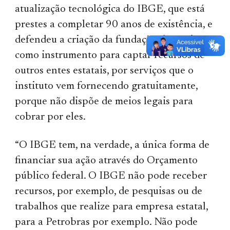
atualização tecnológica do IBGE, que está
prestes a completar 90 anos de existência, e
defendeu a criação da fundação de apoio
como instrumento para captar recursos de
outros entes estatais, por serviços que o
instituto vem fornecendo gratuitamente,
porque não dispõe de meios legais para
cobrar por eles.
“O IBGE tem, na verdade, a única forma de
financiar sua ação através do Orçamento
público federal. O IBGE não pode receber
recursos, por exemplo, de pesquisas ou de
trabalhos que realize para empresa estatal,
para a Petrobras por exemplo. Não pode