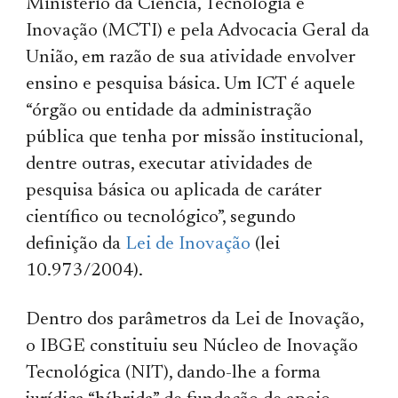
Ministério da Ciência, Tecnologia e
Inovação (MCTI) e pela Advocacia Geral da
União, em razão de sua atividade envolver
ensino e pesquisa básica. Um ICT é aquele
“órgão ou entidade da administração
pública que tenha por missão institucional,
dentre outras, executar atividades de
pesquisa básica ou aplicada de caráter
científico ou tecnológico”, segundo
definição da
Lei de Inovação
(lei
10.973/2004).
Dentro dos parâmetros da Lei de Inovação,
o IBGE constituiu seu Núcleo de Inovação
Tecnológica (NIT), dando-lhe a forma