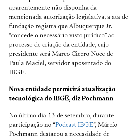
aparentemente não disponha da
mencionada autorização legislativa, a ata de
fundação registra que Albuquerque Jr.
“concede o necessário visto jurídico” ao
processo de criação da entidade, cujo
presidente será Marco Cicero Noce de
Paula Maciel, servidor aposentado do
IBGE.
Nova entidade permitirá atualização
tecnológica do IBGE, diz Pochmann
No último dia 13 de setembro, durante
participação no “
Podcast IBGE
”, Márcio
Pochmann destacou a necessidade de