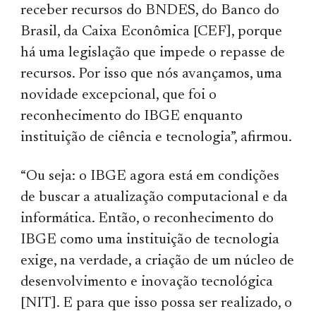
receber recursos do BNDES, do Banco do
Brasil, da Caixa Econômica [CEF], porque
há uma legislação que impede o repasse de
recursos. Por isso que nós avançamos, uma
novidade excepcional, que foi o
reconhecimento do IBGE enquanto
instituição de ciência e tecnologia”, afirmou.
“Ou seja: o IBGE agora está em condições
de buscar a atualização computacional e da
informática. Então, o reconhecimento do
IBGE como uma instituição de tecnologia
exige, na verdade, a criação de um núcleo de
desenvolvimento e inovação tecnológica
[NIT]. E para que isso possa ser realizado, o