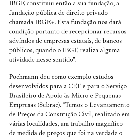
IBGE constituiu então a sua fundação, a
fundação pública de direito privado
chamada IBGE+. Esta fundação nos dará
condição portanto de recepcionar recursos
advindos de empresas estatais, de bancos
públicos, quando o IBGE realiza alguma
atividade nesse sentido”.
Pochmann deu como exemplo estudos
desenvolvidos para a CEF e para o Serviço
Brasileiro de Apoio às Micro e Pequenas
Empresas (Sebrae). “Temos o Levantamento
de Preços da Construção Civil, realizado em
várias localidades, um trabalho magnífico
de medida de preços que foi na verdade o