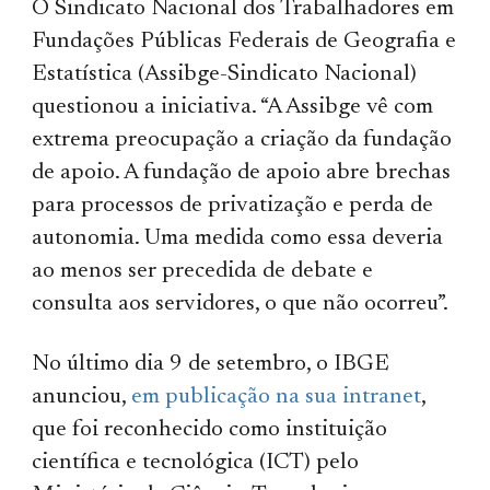
O Sindicato Nacional dos Trabalhadores em
Fundações Públicas Federais de Geografia e
Estatística (Assibge-Sindicato Nacional)
questionou a iniciativa. “A Assibge vê com
extrema preocupação a criação da fundação
de apoio. A fundação de apoio abre brechas
para processos de privatização e perda de
autonomia. Uma medida como essa deveria
ao menos ser precedida de debate e
consulta aos servidores, o que não ocorreu”.
No último dia 9 de setembro, o IBGE
anunciou,
em publicação na sua intranet
,
que foi reconhecido como instituição
científica e tecnológica (ICT) pelo