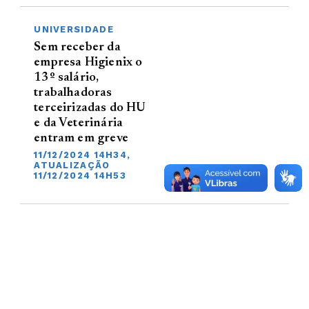
UNIVERSIDADE
Sem receber da
empresa Higienix o
13º salário,
trabalhadoras
terceirizadas do HU
e da Veterinária
entram em greve
11/12/2024 14H34,
ATUALIZAÇÃO
11/12/2024 14H53