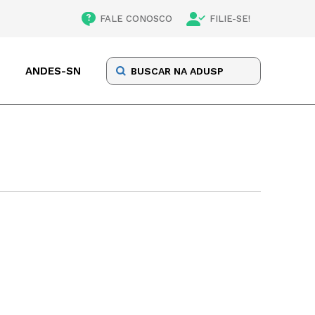
FALE CONOSCO
FILIE-SE!
ANDES-SN