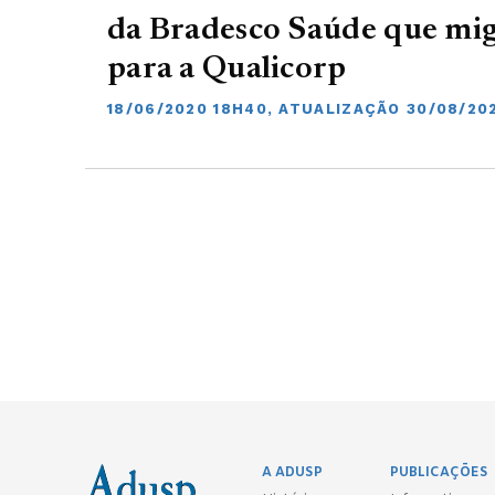
da Bradesco Saúde que mi
para a Qualicorp
18/06/2020 18H40, ATUALIZAÇÃO 30/08/20
A ADUSP
PUBLICAÇÕES