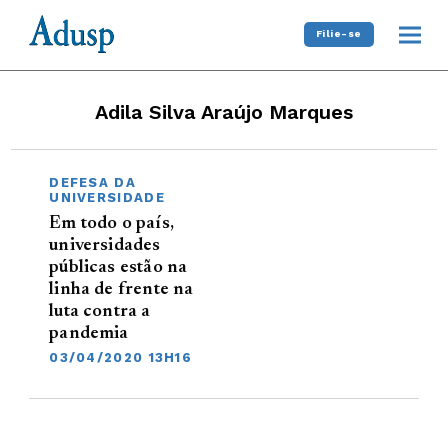
Filie-se
Adila Silva Araújo Marques
DEFESA DA
UNIVERSIDADE
Em todo o país,
universidades
públicas estão na
linha de frente na
luta contra a
pandemia
03/04/2020 13H16