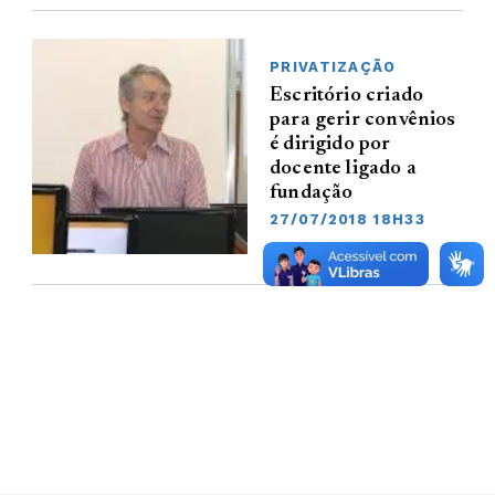
PRIVATIZAÇÃO
Escritório criado
para gerir convênios
é dirigido por
docente ligado a
fundação
27/07/2018 18H33