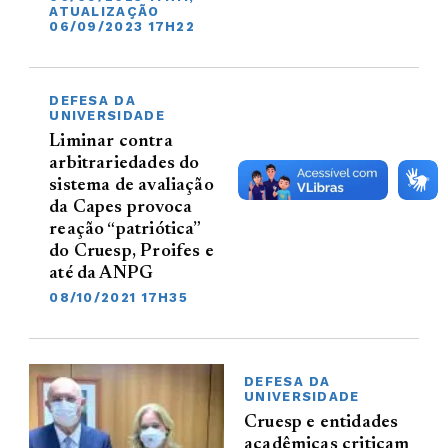
ATUALIZAÇÃO
06/09/2023 17H22
DEFESA DA
UNIVERSIDADE
Liminar contra
arbitrariedades do
sistema de avaliação
da Capes provoca
reação “patriótica”
do Cruesp, Proifes e
até da ANPG
08/10/2021 17H35
DEFESA DA
UNIVERSIDADE
Cruesp e entidades
acadêmicas criticam