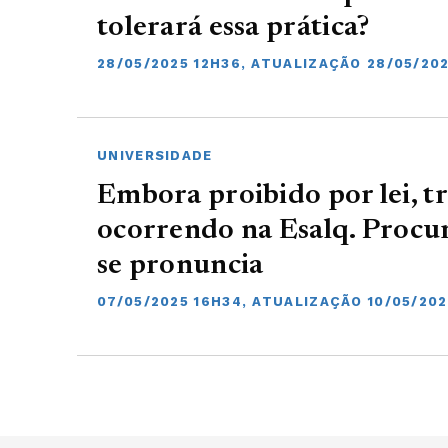
tolerará essa prática?
28/05/2025 12H36, ATUALIZAÇÃO 28/05/20
UNIVERSIDADE
Embora proibido por lei, t
ocorrendo na Esalq. Procur
se pronuncia
07/05/2025 16H34, ATUALIZAÇÃO 10/05/20