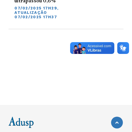
ultrapassou 0,6%
07/02/2025 17H29,
ATUALIZAÇÃO
07/02/2025 17H37