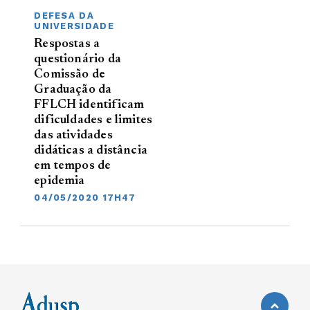
DEFESA DA
UNIVERSIDADE
Respostas a
questionário da
Comissão de
Graduação da
FFLCH identificam
dificuldades e limites
das atividades
didáticas a distância
em tempos de
epidemia
04/05/2020 17H47