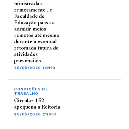
ministradas
remotamente”, e
Faculdade de
Educação passa a
admitir meios
remotos até mesmo
durante a eventual
retomada futura de
atividades
presenciais
26/05/2020 14H10
CONDIÇÕES DE
TRABALHO
Circular 152
apequena a Reitoria
20/05/2020 21H08