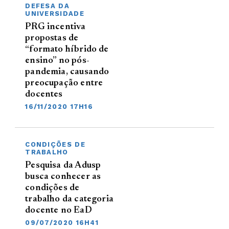
DEFESA DA
UNIVERSIDADE
PRG incentiva
propostas de
“formato híbrido de
ensino” no pós-
pandemia, causando
preocupação entre
docentes
16/11/2020 17H16
CONDIÇÕES DE
TRABALHO
Pesquisa da Adusp
busca conhecer as
condições de
trabalho da categoria
docente no EaD
09/07/2020 16H41