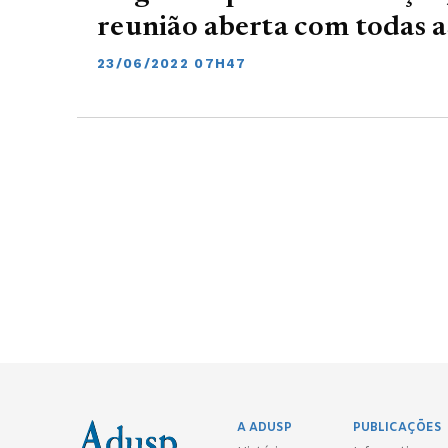
reunião aberta com todas 
23/06/2022 07H47
A ADUSP
PUBLICAÇÕES