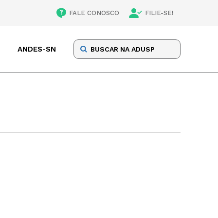
FALE CONOSCO
FILIE-SE!
ANDES-SN