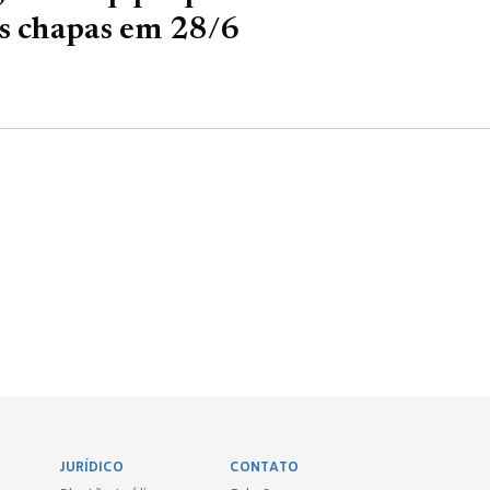
as chapas em 28/6
JURÍDICO
CONTATO