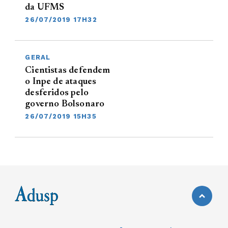
da UFMS
26/07/2019 17H32
GERAL
Cientistas defendem
o Inpe de ataques
desferidos pelo
governo Bolsonaro
26/07/2019 15H35