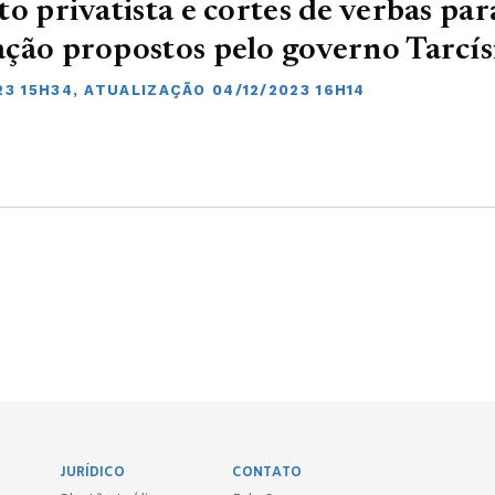
to privatista e cortes de verbas par
ção propostos pelo governo Tarcís
23 15H34, ATUALIZAÇÃO 04/12/2023 16H14
JURÍDICO
CONTATO