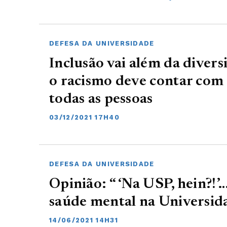
DEFESA DA UNIVERSIDADE
Inclusão vai além da divers
o racismo deve contar com 
todas as pessoas
03/12/2021 17H40
DEFESA DA UNIVERSIDADE
Opinião: “ ‘Na USP, hein?!
saúde mental na Universid
14/06/2021 14H31