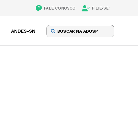
FALE CONOSCO
FILIE-SE!
ANDES-SN