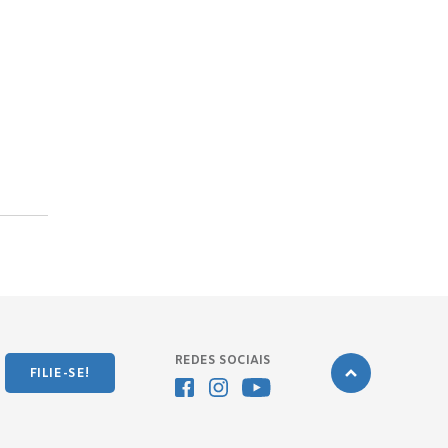
REDES SOCIAIS
FILIE-SE!