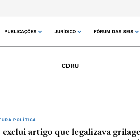
PUBLICAÇÕES
JURÍDICO
FÓRUM DAS SEIS
CDRU
URA POLÍTICA
 exclui artigo que legalizava grila