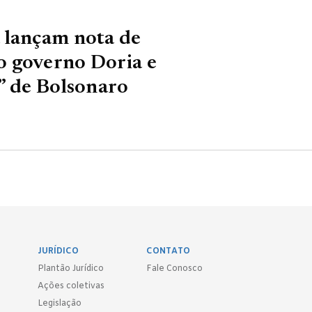
 lançam nota de
o governo Doria e
” de Bolsonaro
JURÍDICO
CONTATO
Plantão Jurídico
Fale Conosco
Ações coletivas
Legislação