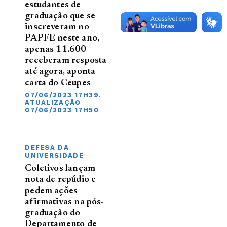
estudantes de
graduação que se
inscreveram no
PAPFE neste ano,
apenas 11.600
receberam resposta
até agora, aponta
carta do Ceupes
07/06/2023 17H39,
ATUALIZAÇÃO
07/06/2023 17H50
DEFESA DA
UNIVERSIDADE
Coletivos lançam
nota de repúdio e
pedem ações
afirmativas na pós-
graduação do
Departamento de