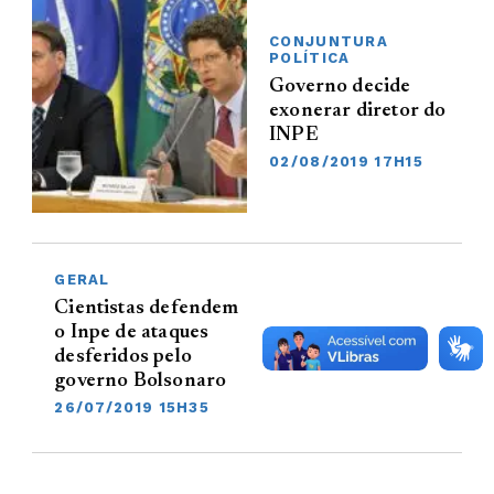
CONJUNTURA
POLÍTICA
Governo decide
exonerar diretor do
INPE
02/08/2019 17H15
GERAL
Cientistas defendem
o Inpe de ataques
desferidos pelo
governo Bolsonaro
26/07/2019 15H35