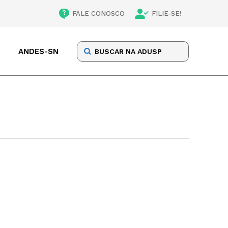
FALE CONOSCO
FILIE-SE!
ANDES-SN