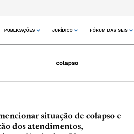
PUBLICAÇÕES
JURÍDICO
FÓRUM DAS SEIS
colapso
encionar situação de colapso e
ão dos atendimentos,