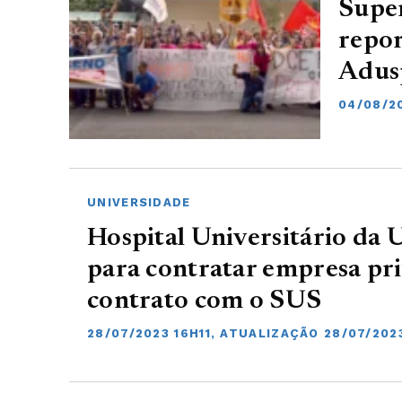
Supe
repor
Adus
04/08/2
UNIVERSIDADE
Hospital Universitário da 
para contratar empresa pri
contrato com o SUS
28/07/2023 16H11, ATUALIZAÇÃO 28/07/202